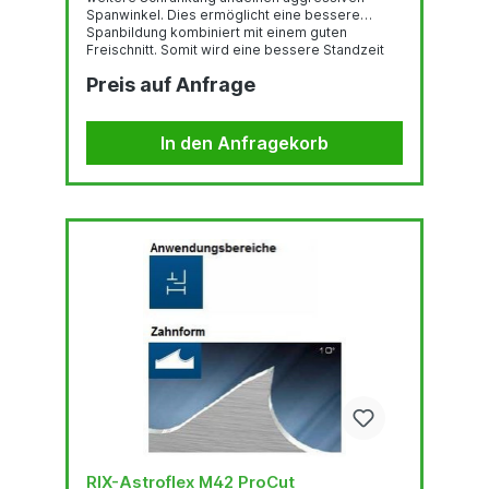
Spanwinkel. Dies ermöglicht eine bessere
Spanbildung kombiniert mit einem guten
Freischnitt. Somit wird eine bessere Standzeit
beim Schneiden von NE-Metallen erzielt.
Preis auf Anfrage
In den Anfragekorb
RIX-Astroflex M42 ProCut