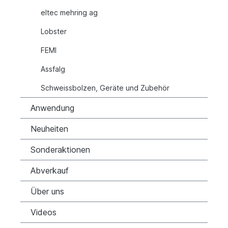
eltec mehring ag
Lobster
FEMI
Assfalg
Schweissbolzen, Geräte und Zubehör
Anwendung
Neuheiten
Sonderaktionen
Abverkauf
Über uns
Videos