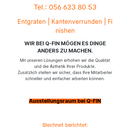
Tel.: 056 633 80 53
Entgraten
|
Kantenverrunden
|
Fi
nishen
WIR BEI Q-FIN MÖGEN ES DINGE
ANDERS ZU MACHEN.
Mit unseren Lösungen erhöhen wir die Qualität
und die Ästhetik Ihrer Produkte.
Zusätzlich stellen wir sicher, dass Ihre Mitarbeiter
schneller und einfacher arbeiten können.
Ausstellungsraum bei Q-FIN
Blechnet berichtet: