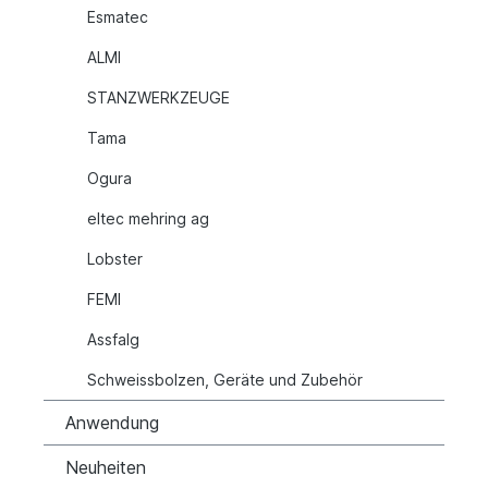
Esmatec
ALMI
STANZWERKZEUGE
Tama
Ogura
eltec mehring ag
Lobster
FEMI
Assfalg
Schweissbolzen, Geräte und Zubehör
Anwendung
Neuheiten