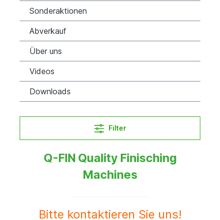
Sonderaktionen
Abverkauf
Über uns
Videos
Downloads
Filter
Q-FIN Quality Finisching
Machines
Bitte kontaktieren Sie uns!