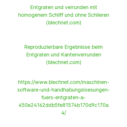
Entgraten und verrunden mit
homogenem Schliff und ohne Schlieren
(blechnet.com)
Reproduzierbare Ergebnisse beim
Entgraten und Kantenverrunden
(blechnet.com)
https://www.blechnet.com/maschinen-
software-und-handhabungsloesungen-
fuers-entgraten-a-
450e24162ddb5fe81574b170d9c170a
4/