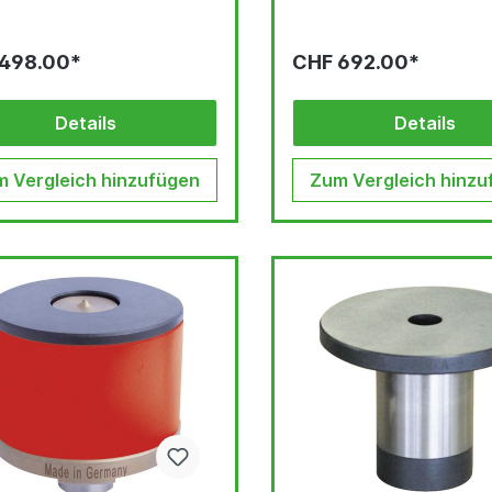
498.00*
CHF 692.00*
Details
Details
 Vergleich hinzufügen
Zum Vergleich hinzu