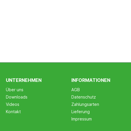
UNTERNEHMEN
INFORMATIONEN
Über uns
AGB
Downloads
Datenschutz
Videos
Zahlungsarten
Kontakt
Lieferung
Impressum