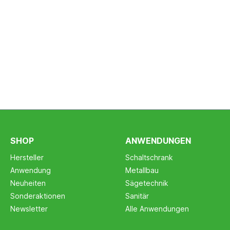
SHOP
ANWENDUNGEN
Hersteller
Schaltschrank
Anwendung
Metallbau
Neuheiten
Sägetechnik
Sonderaktionen
Sanitär
Newsletter
Alle Anwendungen