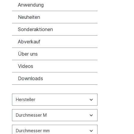
Anwendung
Neuheiten
Sonderaktionen
Abverkauf
Über uns
Videos
Downloads
Hersteller
Durchmesser M
Durchmesser mm