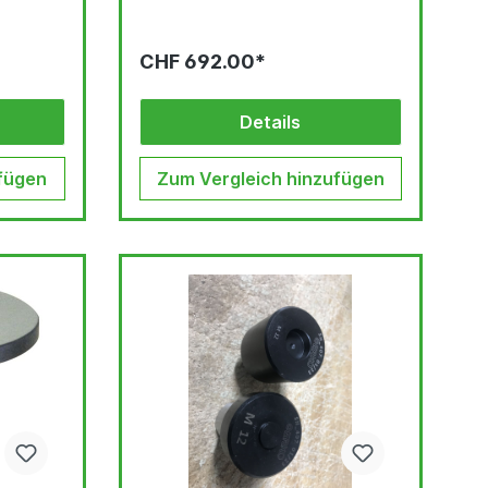
CHF 692.00*
Details
fügen
Zum Vergleich hinzufügen