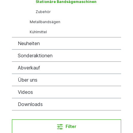
Stationäre Bandsägemaschinen
Zubehör
Metallbandsägen
Kühlmittel
Neuheiten
Sonderaktionen
Abverkauf
Über uns
Videos
Downloads
Filter