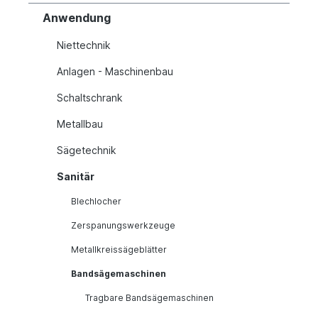
Anwendung
Niettechnik
Anlagen - Maschinenbau
Schaltschrank
Metallbau
Sägetechnik
Sanitär
Blechlocher
Zerspanungswerkzeuge
Metallkreissägeblätter
Bandsägemaschinen
Tragbare Bandsägemaschinen