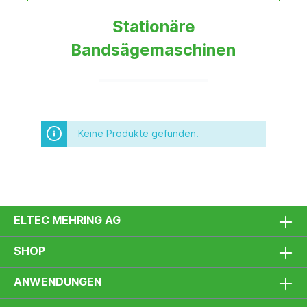
Stationäre
Bandsägemaschinen
Keine Produkte gefunden.
ELTEC MEHRING AG
SHOP
ANWENDUNGEN