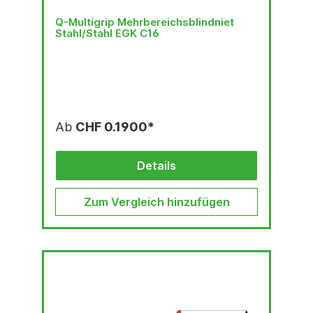
Q-Multigrip Mehrbereichsblindniet
Stahl/Stahl EGK C16
Ab
CHF 0.1900*
Details
Zum Vergleich hinzufügen