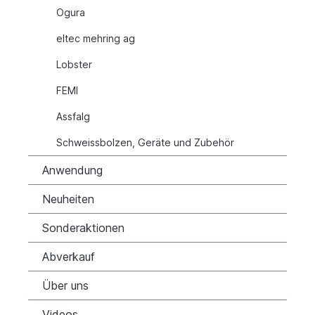
Ogura
eltec mehring ag
Lobster
FEMI
Assfalg
Schweissbolzen, Geräte und Zubehör
Anwendung
Neuheiten
Sonderaktionen
Abverkauf
Über uns
Videos