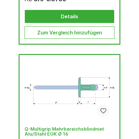
Details
Zum Vergleich hinzufügen
Q-Multigrip Mehrbereichsblindniet
Alu/Stahl EGK Ø 16