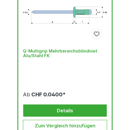
Q-Multigrip Mehrbereichsblindniet
Alu/Stahl FK
Ab
CHF 0.0400*
Details
Zum Vergleich hinzufügen