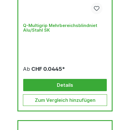
Q-Multigrip Mehrbereichsblindniet
Alu/Stahl SK
Ab
CHF 0.0445*
Details
Zum Vergleich hinzufügen