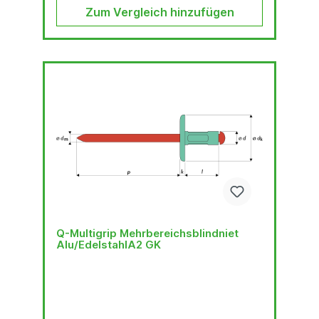
Zum Vergleich hinzufügen
Q-Multigrip Mehrbereichsblindniet
Alu/EdelstahlA2 GK