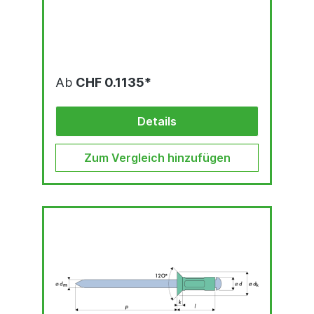
Ab
CHF 0.1135*
Details
Zum Vergleich hinzufügen