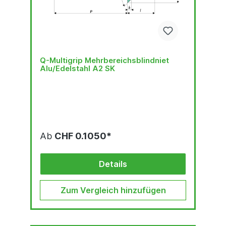
Q-Multigrip Mehrbereichsblindniet
Alu/Edelstahl A2 SK
Ab
CHF 0.1050*
Details
Zum Vergleich hinzufügen