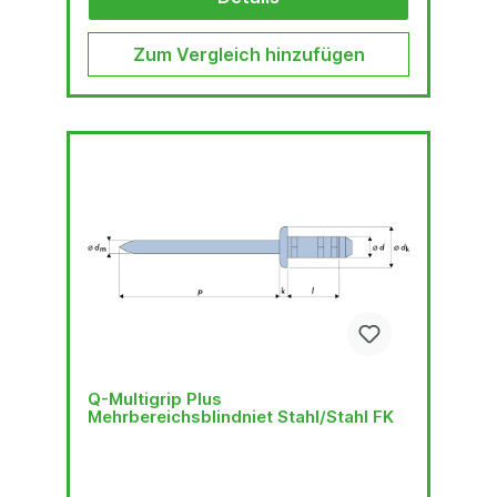
Zum Vergleich hinzufügen
Q-Multigrip Plus
Mehrbereichsblindniet Stahl/Stahl FK