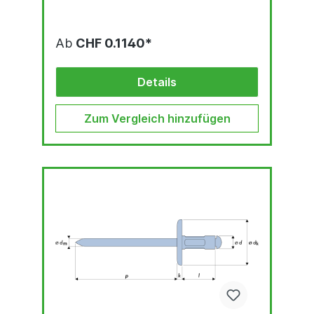
Ab
CHF 0.1140*
Details
Zum Vergleich hinzufügen