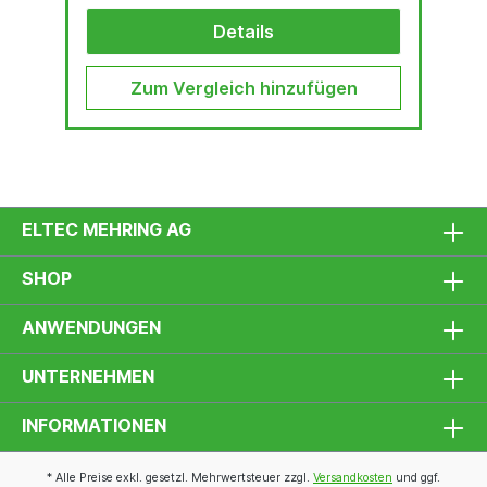
Details
Zum Vergleich hinzufügen
ELTEC MEHRING AG
SHOP
ANWENDUNGEN
UNTERNEHMEN
INFORMATIONEN
* Alle Preise exkl. gesetzl. Mehrwertsteuer zzgl.
Versandkosten
und ggf.