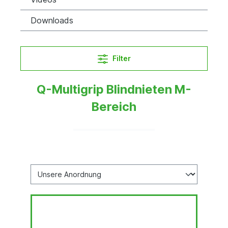
Downloads
Filter
Q-Multigrip Blindnieten M-
Bereich