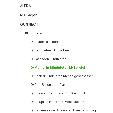
ALFRA
RIX Sägen
QONNECT
Blindnieten
Q-Standard Blindnieten
Q-Blindnieten RAL Farben
Q-Fassaden Blindnieten
Q-Multigrip Blindnieten M-Bereich
Q-Sealed Blindnieten Rivtide geschlossen
Q-Peel Blindnieten Plastocraft
Q-Grooved Blindnieten für Grundloch
Q-Tri-Split Blindnieten Presslaschen
Q-Hammerdrive Blindnieten Hammerschlag