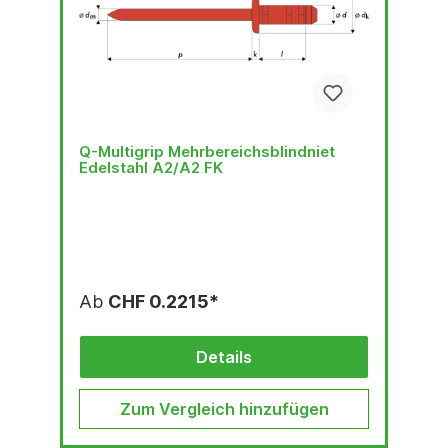
Q-Multigrip Mehrbereichsblindniet
Edelstahl A2/A2 FK
Ab
CHF 0.2215*
Details
Zum Vergleich hinzufügen