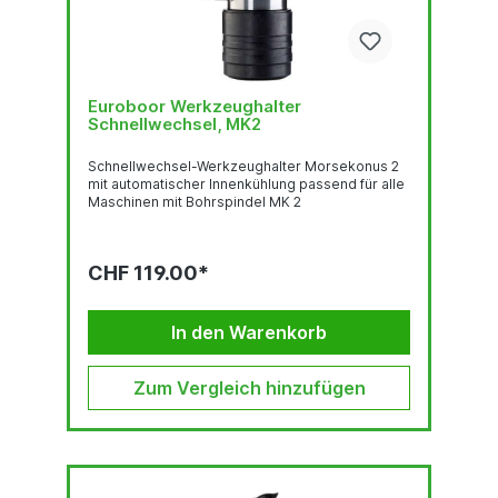
Euroboor Werkzeughalter
Schnellwechsel, MK2
Schnellwechsel-Werkzeughalter Morsekonus 2
mit automatischer Innenkühlung passend für alle
Maschinen mit Bohrspindel MK 2
CHF 119.00*
In den Warenkorb
Zum Vergleich hinzufügen