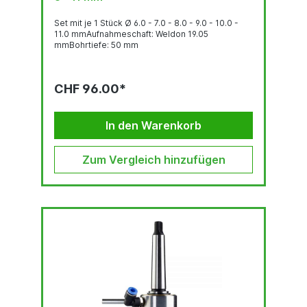
Set mit je 1 Stück Ø 6.0 - 7.0 - 8.0 - 9.0 - 10.0 -
11.0 mmAufnahmeschaft: Weldon 19.05
mmBohrtiefe: 50 mm
CHF 96.00*
In den Warenkorb
Zum Vergleich hinzufügen