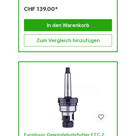
CHF 139.00*
In den Warenkorb
Zum Vergleich hinzufügen
Euroboor Gewindebohrfutter ETC.2