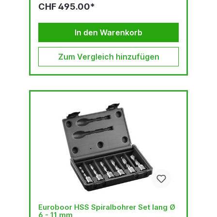
CHF 495.00*
In den Warenkorb
Zum Vergleich hinzufügen
Euroboor HSS Spiralbohrer Set lang Ø
6 - 11 mm