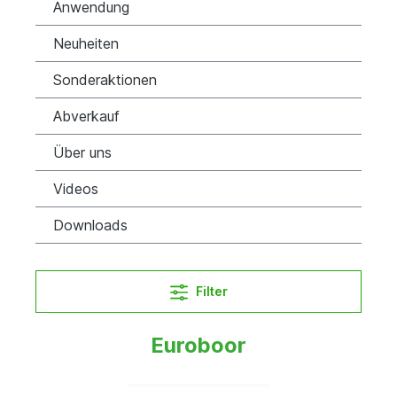
Anwendung
Neuheiten
Sonderaktionen
Abverkauf
Über uns
Videos
Downloads
Filter
Euroboor