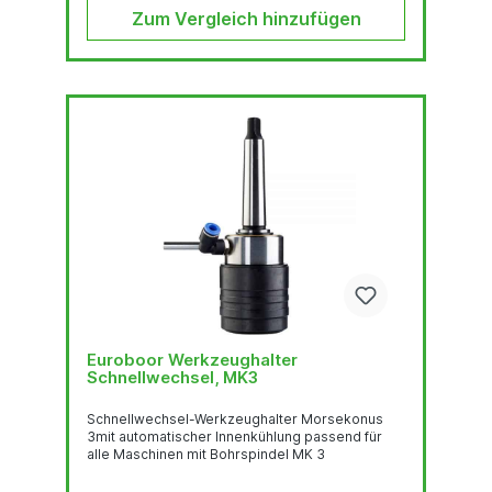
Zum Vergleich hinzufügen
Euroboor Werkzeughalter
Schnellwechsel, MK3
Schnellwechsel-Werkzeughalter Morsekonus
3mit automatischer Innenkühlung passend für
alle Maschinen mit Bohrspindel MK 3