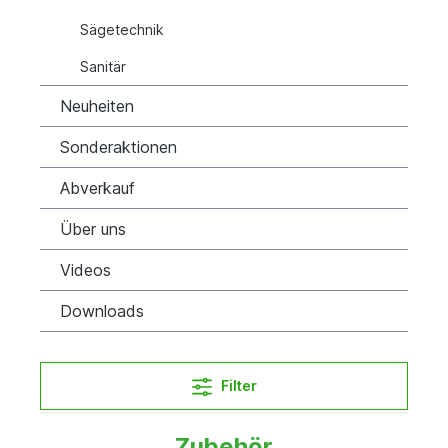
Sägetechnik
Sanitär
Neuheiten
Sonderaktionen
Abverkauf
Über uns
Videos
Downloads
Filter
Zubehör