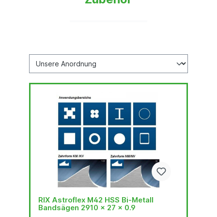
RIX Astroflex M42 HSS Bi-Metall
Bandsägen 2910 x 27 x 0.9