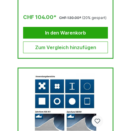
CHF 104.00*
CHF 130.00*
(20% gespart)
In den Warenkorb
Zum Vergleich hinzufügen