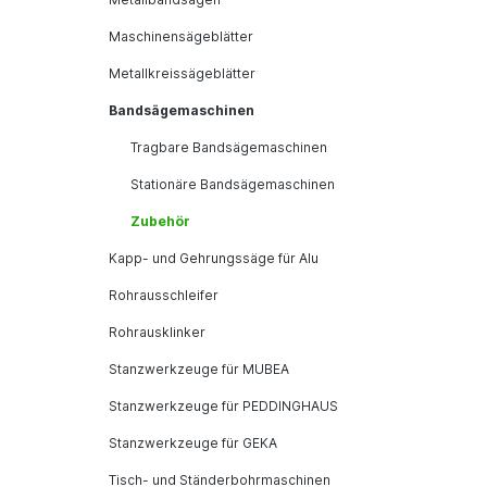
Maschinensägeblätter
Metallkreissägeblätter
Bandsägemaschinen
Tragbare Bandsägemaschinen
Stationäre Bandsägemaschinen
Zubehör
Kapp- und Gehrungssäge für Alu
Rohrausschleifer
Rohrausklinker
Stanzwerkzeuge für MUBEA
Stanzwerkzeuge für PEDDINGHAUS
Stanzwerkzeuge für GEKA
Tisch- und Ständerbohrmaschinen