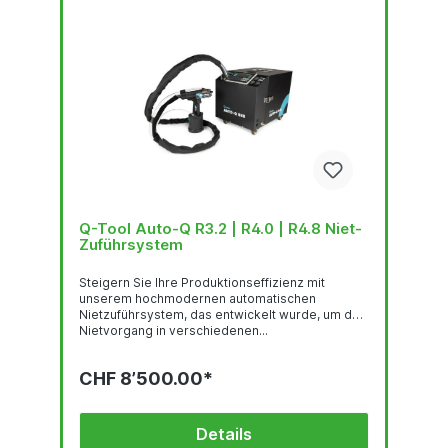
Q-Tool Auto-Q R3.2 | R4.0 | R4.8 Niet-
Zuführsystem
Steigern Sie Ihre Produktionseffizienz mit
unserem hochmodernen automatischen
Nietzuführsystem, das entwickelt wurde, um den
Nietvorgang in verschiedenen...
CHF 8’500.00*
Details