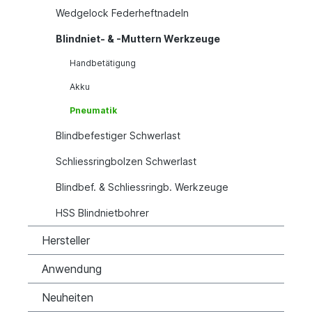
Wedgelock Federheftnadeln
Blindniet- & -Muttern Werkzeuge
Handbetätigung
Akku
Pneumatik
Blindbefestiger Schwerlast
Schliessringbolzen Schwerlast
Blindbef. & Schliessringb. Werkzeuge
HSS Blindnietbohrer
Hersteller
Anwendung
Neuheiten