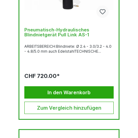
Pneumatisch-Hydraulisches
Blindnietgerät Pull Link AS-1
ARBEITSBEREICH:Blindniete: Ø 2.4 - 3.0/3.2 - 4.0
- 4.8/5.0 mm auch EdelstahlTECHNISCHE...
CHF 720.00*
In den Warenkorb
Zum Vergleich hinzufügen