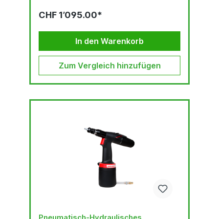
CHF 1’095.00*
In den Warenkorb
Zum Vergleich hinzufügen
Pneumatisch-Hydraulisches