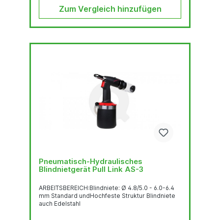
Zum Vergleich hinzufügen
Pneumatisch-Hydraulisches
Blindnietgerät Pull Link AS-3
ARBEITSBEREICH:Blindniete: Ø 4.8/5.0 - 6.0-6.4
mm Standard undHochfeste Struktur Blindniete
auch Edelstahl