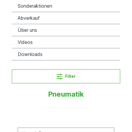
Sonderaktionen
Abverkauf
Über uns
Videos
Downloads
Filter
Pneumatik