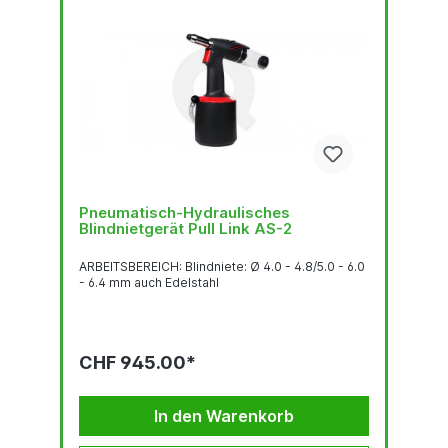
Pneumatisch-Hydraulisches
Blindnietgerät Pull Link AS-2
ARBEITSBEREICH: Blindniete: Ø 4.0 - 4.8/5.0 - 6.0
- 6.4 mm auch Edelstahl
CHF 945.00*
In den Warenkorb