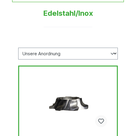
Edelstahl/Inox