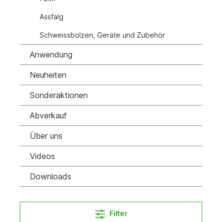
Assfalg
Schweissbolzen, Geräte und Zubehör
Anwendung
Neuheiten
Sonderaktionen
Abverkauf
Über uns
Videos
Downloads
Filter