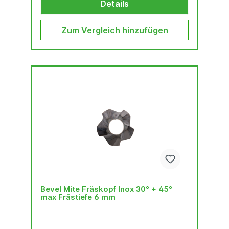
Details
Zum Vergleich hinzufügen
Bevel Mite Fräskopf Inox 30° + 45°
max Frästiefe 6 mm