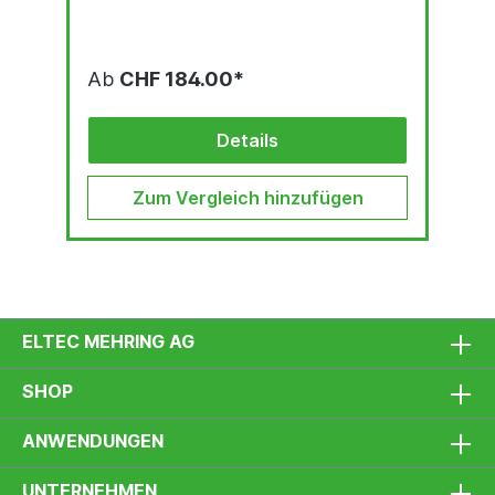
Ab
CHF 184.00*
Details
Zum Vergleich hinzufügen
ELTEC MEHRING AG
SHOP
ANWENDUNGEN
UNTERNEHMEN