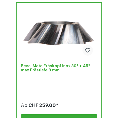
Bevel Mate Fräskopf Inox 30° + 45°
max Frästiefe 8 mm
Ab
CHF 259.00*