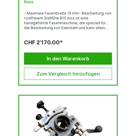
Inox
- Maximale Fasenbreite 15 mm- Bearbeitung von
rostfreiem StahlDie B15 Inox ist eine
handgeführte Fasenmaschine, die speziell für
die Bearbeitung von Edelstahl und kann allein...
CHF 2’170.00*
In den Warenkorb
Zum Vergleich hinzufügen