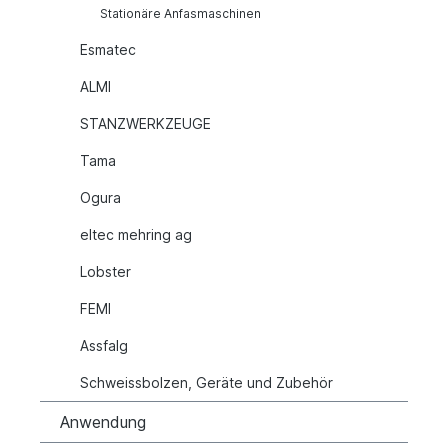
Stationäre Anfasmaschinen
Esmatec
ALMI
STANZWERKZEUGE
Tama
Ogura
eltec mehring ag
Lobster
FEMI
Assfalg
Schweissbolzen, Geräte und Zubehör
Anwendung