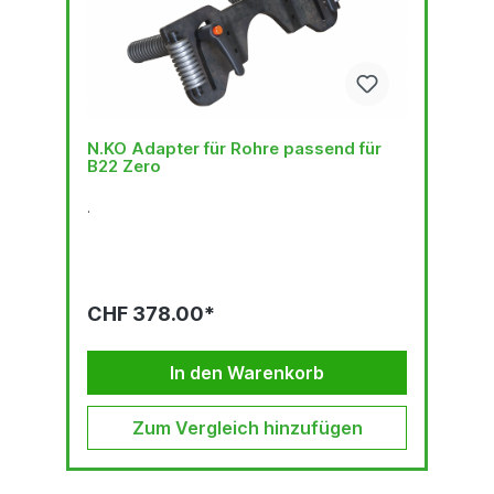
N.KO Adapter für Rohre passend für
B22 Zero
.
CHF 378.00*
In den Warenkorb
Zum Vergleich hinzufügen