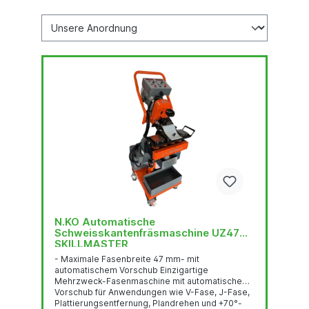
N.KO Automatische
Schweisskantenfräsmaschine UZ47
SKILLMASTER
- Maximale Fasenbreite 47 mm- mit
automatischem Vorschub Einzigartige
Mehrzweck-Fasenmaschine mit automatischem
Vorschub für Anwendungen wie V-Fase, J-Fase,
Plattierungsentfernung, Plandrehen und +70°-