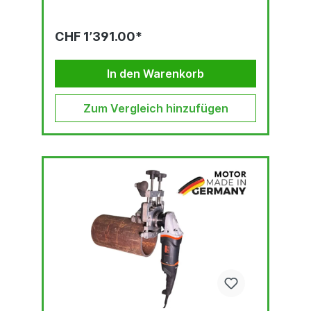
CHF 1’391.00*
In den Warenkorb
Zum Vergleich hinzufügen