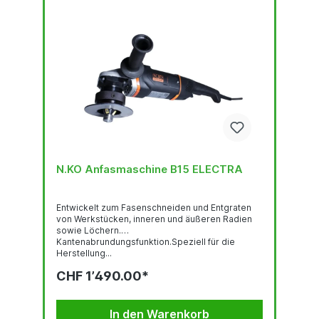
N.KO Anfasmaschine B15 ELECTRA
Entwickelt zum Fasenschneiden und Entgraten
von Werkstücken, inneren und äußeren Radien
sowie Löchern.
Kantenabrundungsfunktion.Speziell für die
Herstellung...
CHF 1’490.00*
In den Warenkorb