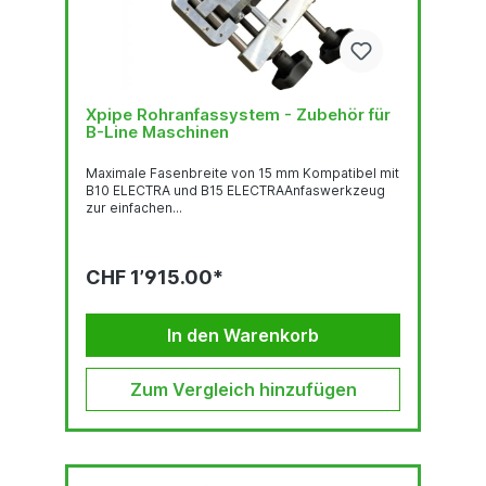
Xpipe Rohranfassystem - Zubehör für
B-Line Maschinen
Maximale Fasenbreite von 15 mm Kompatibel mit
B10 ELECTRA und B15 ELECTRAAnfaswerkzeug
zur einfachen...
CHF 1’915.00*
In den Warenkorb
Zum Vergleich hinzufügen