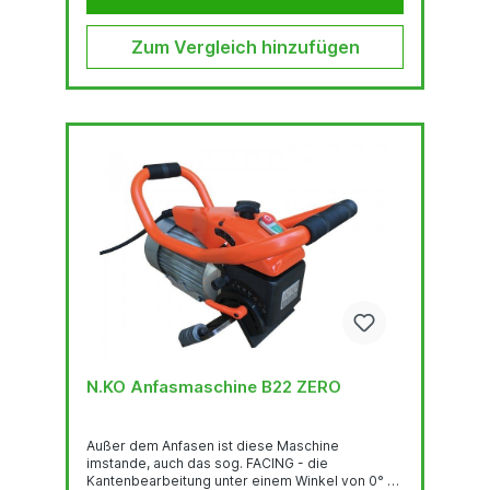
Zum Vergleich hinzufügen
N.KO Anfasmaschine B22 ZERO
Außer dem Anfasen ist diese Maschine
imstande, auch das sog. FACING - die
Kantenbearbeitung unter einem Winkel von 0° -