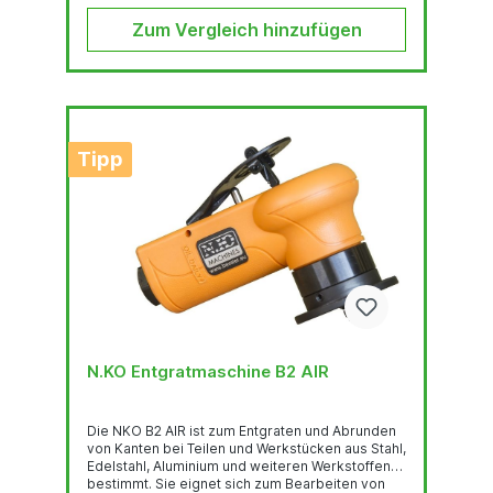
Zum Vergleich hinzufügen
Tipp
N.KO Entgratmaschine B2 AIR
Die NKO B2 AIR ist zum Entgraten und Abrunden
von Kanten bei Teilen und Werkstücken aus Stahl,
Edelstahl, Aluminium und weiteren Werkstoffen
bestimmt. Sie eignet sich zum Bearbeiten von