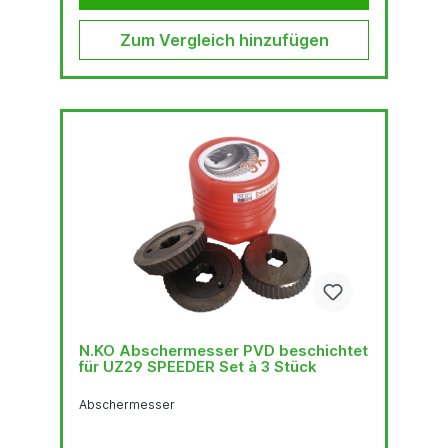
Zum Vergleich hinzufügen
N.KO Abschermesser PVD beschichtet
für UZ29 SPEEDER Set à 3 Stück
Abschermesser