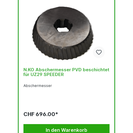
N.KO Abschermesser PVD beschichtet
für UZ29 SPEEDER
Abschermesser
CHF 696.00*
In den Warenkorb