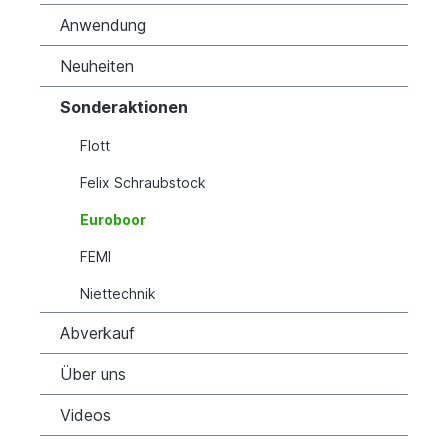
Anwendung
Neuheiten
Sonderaktionen
Flott
Felix Schraubstock
Euroboor
FEMI
Niettechnik
Abverkauf
Über uns
Videos