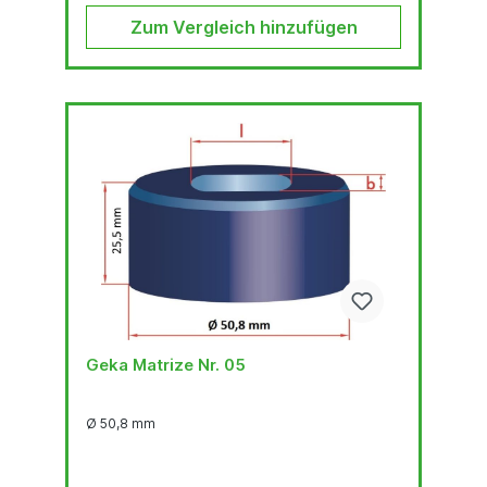
Zum Vergleich hinzufügen
Geka Matrize Nr. 05
Ø 50,8 mm