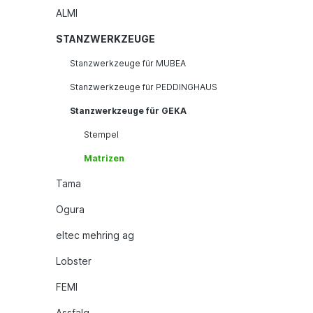
ALMI
STANZWERKZEUGE
Stanzwerkzeuge für MUBEA
Stanzwerkzeuge für PEDDINGHAUS
Stanzwerkzeuge für GEKA
Stempel
Matrizen
Tama
Ogura
eltec mehring ag
Lobster
FEMI
Assfalg