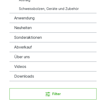
Schweissbolzen, Geräte und Zubehör
Anwendung
Neuheiten
Sonderaktionen
Abverkauf
Über uns
Videos
Downloads
Filter