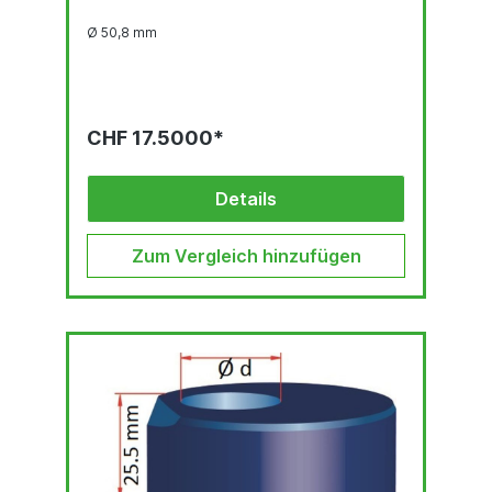
Ø 50,8 mm
CHF 17.5000*
Details
Zum Vergleich hinzufügen