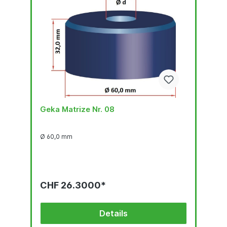
Geka Matrize Nr. 08
Ø 60,0 mm
CHF 26.3000*
Details