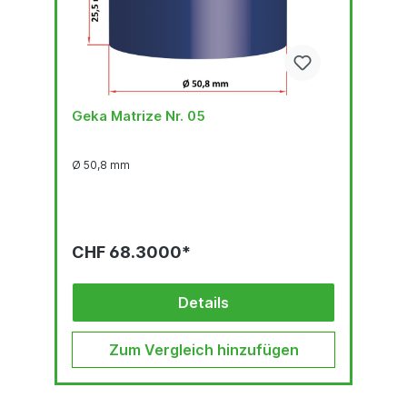
Geka Matrize Nr. 05
Ø 50,8 mm
CHF 68.3000*
Details
Zum Vergleich hinzufügen