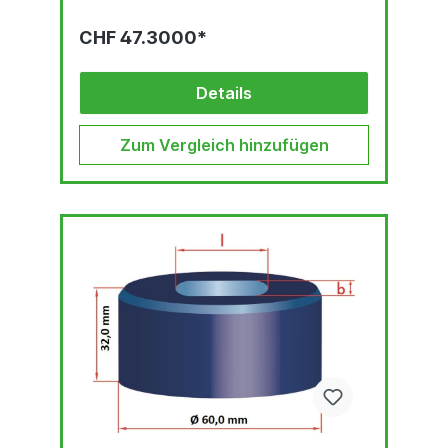
CHF 47.3000*
Details
Zum Vergleich hinzufügen