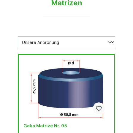
Matrizen
Geka Matrize Nr. 05