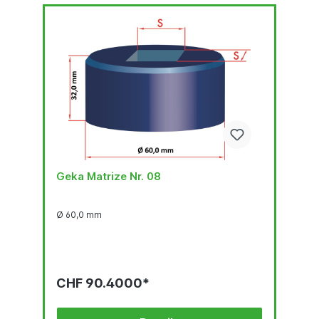
Geka Matrize Nr. 08
Ø 60,0 mm
CHF 90.4000*