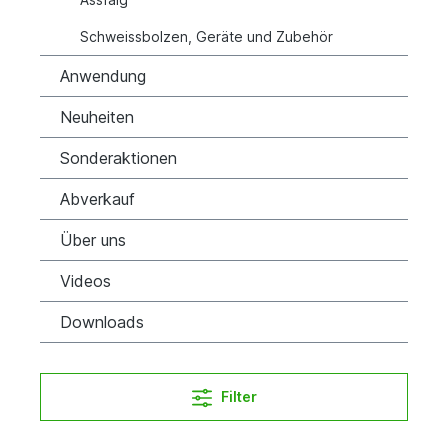
Schweissbolzen, Geräte und Zubehör
Anwendung
Neuheiten
Sonderaktionen
Abverkauf
Über uns
Videos
Downloads
Filter