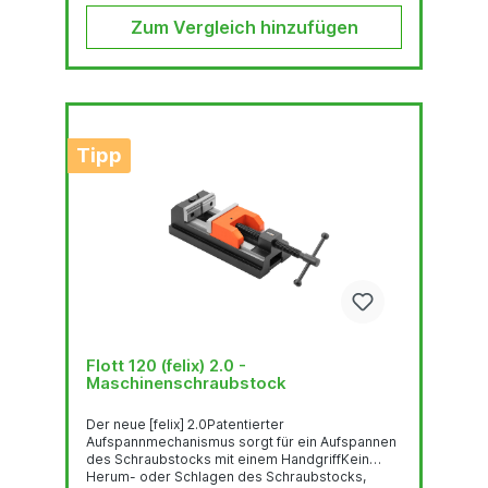
Bohrmaschinen-...
Zum Vergleich hinzufügen
Tipp
Flott 120 (felix) 2.0 -
Maschinenschraubstock
Der neue [felix] 2.0Patentierter
Aufspannmechanismus sorgt für ein Aufspannen
des Schraubstocks mit einem HandgriffKein
Herum- oder Schlagen des Schraubstocks,