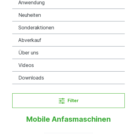
Anwendung
Neuheiten
Sonderaktionen
Abverkauf
Über uns
Videos
Downloads
Filter
Mobile Anfasmaschinen