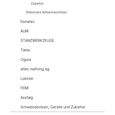
Zubehör
Stationäre Anfasmaschinen
Esmatec
ALMI
STANZWERKZEUGE
Tama
Ogura
eltec mehring ag
Lobster
FEMI
Assfalg
Schweissbolzen, Geräte und Zubehör