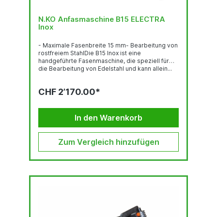
N.KO Anfasmaschine B15 ELECTRA
Inox
- Maximale Fasenbreite 15 mm- Bearbeitung von
rostfreiem StahlDie B15 Inox ist eine
handgeführte Fasenmaschine, die speziell für
die Bearbeitung von Edelstahl und kann allein...
CHF 2’170.00*
In den Warenkorb
Zum Vergleich hinzufügen