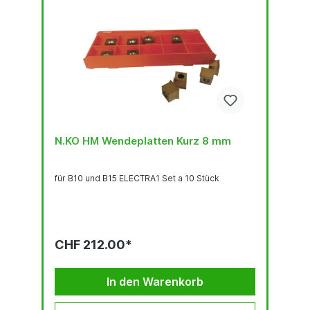
N.KO HM Wendeplatten Kurz 8 mm
für B10 und B15 ELECTRA1 Set a 10 Stück
CHF 212.00*
In den Warenkorb