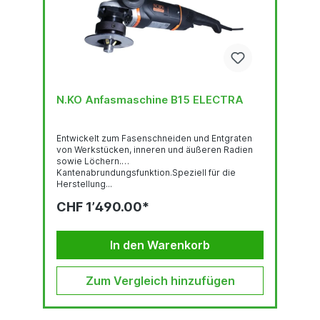
N.KO Anfasmaschine B15 ELECTRA
Entwickelt zum Fasenschneiden und Entgraten
von Werkstücken, inneren und äußeren Radien
sowie Löchern.
Kantenabrundungsfunktion.Speziell für die
Herstellung...
CHF 1’490.00*
In den Warenkorb
Zum Vergleich hinzufügen