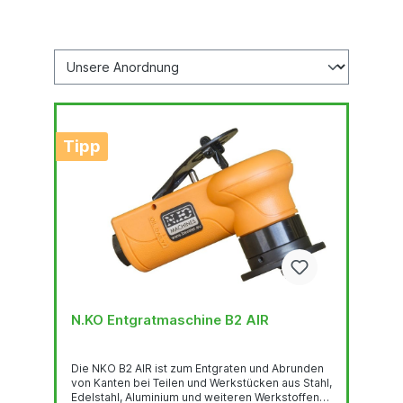
Tipp
N.KO Entgratmaschine B2 AIR
Die NKO B2 AIR ist zum Entgraten und Abrunden
von Kanten bei Teilen und Werkstücken aus Stahl,
Edelstahl, Aluminium und weiteren Werkstoffen