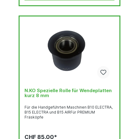
N.KO Spezielle Rolle für Wendeplatten
kurz 8 mm
Für die Handgeführten Maschinen B10 ELECTRA,
B15 ELECTRA und B15 AIRFür PREMIUM
Fräsköpfe
CHF 85.00*