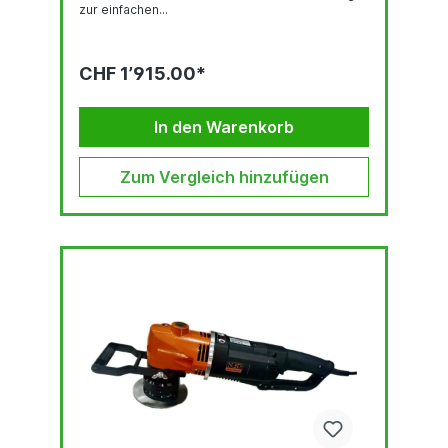
zur einfachen...
CHF 1’915.00*
In den Warenkorb
Zum Vergleich hinzufügen