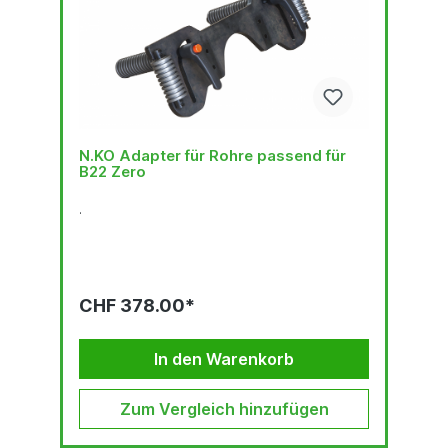
N.KO Adapter für Rohre passend für
B22 Zero
.
CHF 378.00*
In den Warenkorb
Zum Vergleich hinzufügen