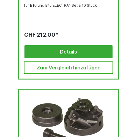
für B10 und B15 ELECTRA1 Set a 10 Stück
CHF 212.00*
Details
Zum Vergleich hinzufügen