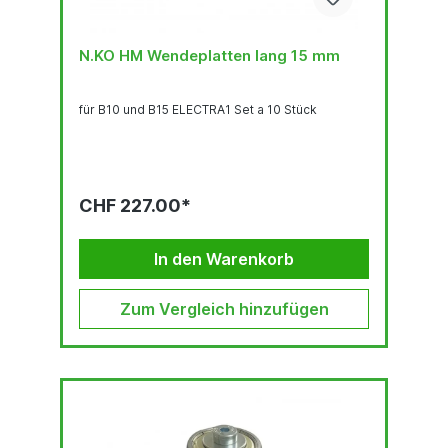
N.KO HM Wendeplatten lang 15 mm
für B10 und B15 ELECTRA1 Set a 10 Stück
CHF 227.00*
In den Warenkorb
Zum Vergleich hinzufügen