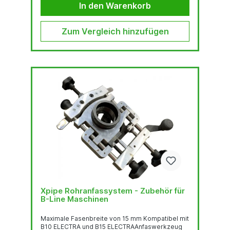
mm nicht überschritten wird.
In den Warenkorb
Zum Vergleich hinzufügen
Xpipe Rohranfassystem - Zubehör für
B-Line Maschinen
Maximale Fasenbreite von 15 mm Kompatibel mit
B10 ELECTRA und B15 ELECTRAAnfaswerkzeug