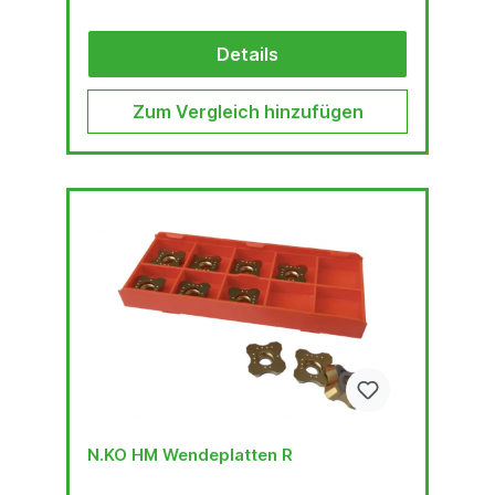
Details
Zum Vergleich hinzufügen
N.KO HM Wendeplatten R