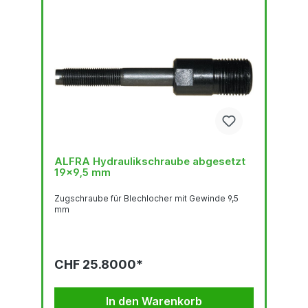
ALFRA Hydraulikschraube abgesetzt
19x9,5 mm
Zugschraube für Blechlocher mit Gewinde 9,5
mm
CHF 25.8000*
In den Warenkorb