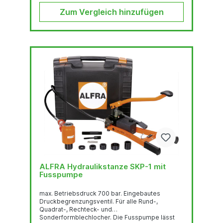
Zum Vergleich hinzufügen
ALFRA Hydraulikstanze SKP-1 mit
Fusspumpe
max. Betriebsdruck 700 bar. Eingebautes
Druckbegrenzungsventil. Für alle Rund-,
Quadrat-, Rechteck- und
Sonderformblechlocher. Die Fusspumpe lässt