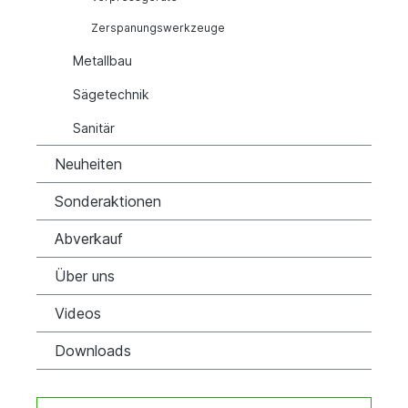
Zerspanungswerkzeuge
Metallbau
Sägetechnik
Sanitär
Neuheiten
Sonderaktionen
Abverkauf
Über uns
Videos
Downloads