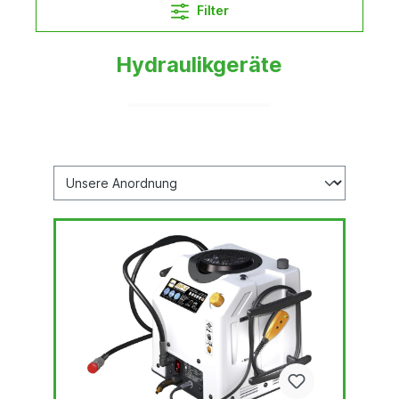
Filter
Hydraulikgeräte