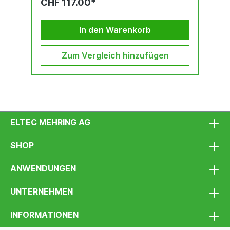
CHF 117.00*
In den Warenkorb
Zum Vergleich hinzufügen
ELTEC MEHRING AG
SHOP
ANWENDUNGEN
UNTERNEHMEN
INFORMATIONEN