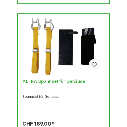
ALFRA Spannset für Gehäuse
Spannset für Gehäuse
CHF 189.00*