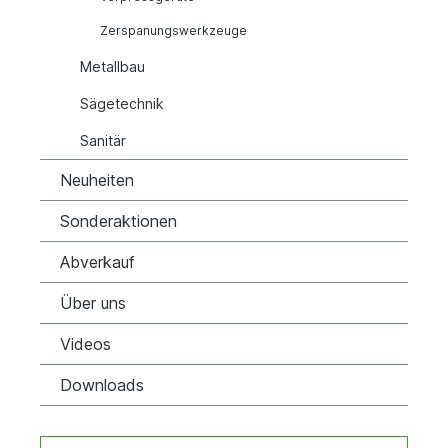
Zerspanungswerkzeuge
Metallbau
Sägetechnik
Sanitär
Neuheiten
Sonderaktionen
Abverkauf
Über uns
Videos
Downloads