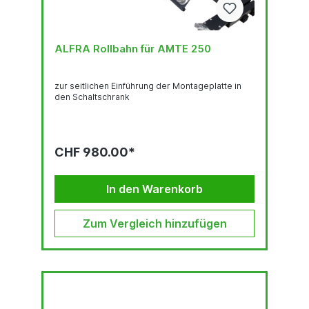
ALFRA Rollbahn für AMTE 250
zur seitlichen Einführung der Montageplatte in
den Schaltschrank
CHF 980.00*
In den Warenkorb
Zum Vergleich hinzufügen