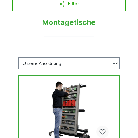
Filter
Montagetische