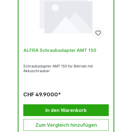
ALFRA Schraubadapter AMT 150
Schraubadapter AMT 150 für Betrieb mit
Akkuschrauber
CHF 49.9000*
In den Warenkorb
Zum Vergleich hinzufügen