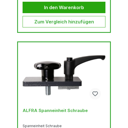
In den Warenkorb
Zum Vergleich hinzufügen
ALFRA Spanneinheit Schraube
Spanneinheit Schraube