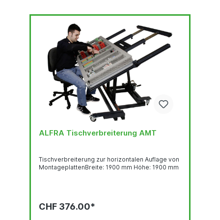
ALFRA Tischverbreiterung AMT
Tischverbreiterung zur horizontalen Auflage von
MontageplattenBreite: 1900 mm Höhe: 1900 mm
CHF 376.00*