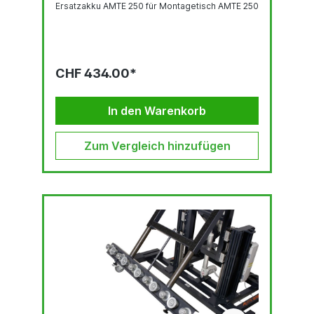
Ersatzakku AMTE 250 für Montagetisch AMTE 250
CHF 434.00*
In den Warenkorb
Zum Vergleich hinzufügen