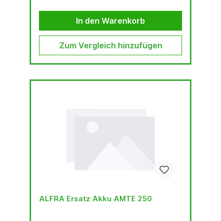
In den Warenkorb
Zum Vergleich hinzufügen
ALFRA Ersatz Akku AMTE 250