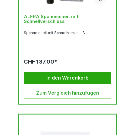
ALFRA Spanneinheit mit
Schnellverschluss
Spanneinheit mit Schnellverschluß
CHF 137.00*
In den Warenkorb
Zum Vergleich hinzufügen