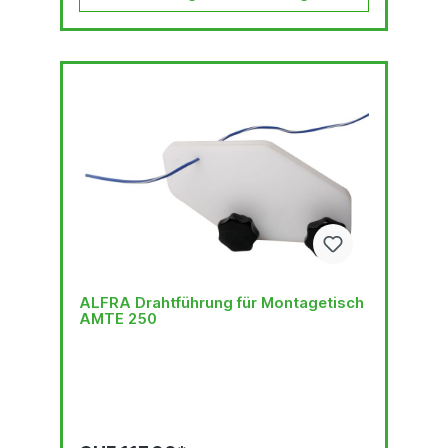
ALFRA Drahtführung für Montagetisch
AMTE 250