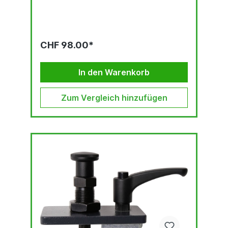
CHF 98.00*
In den Warenkorb
Zum Vergleich hinzufügen