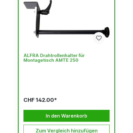
ALFRA Drahtrollenhalter für
Montagetisch AMTE 250
CHF 142.00*
In den Warenkorb
Zum Vergleich hinzufügen