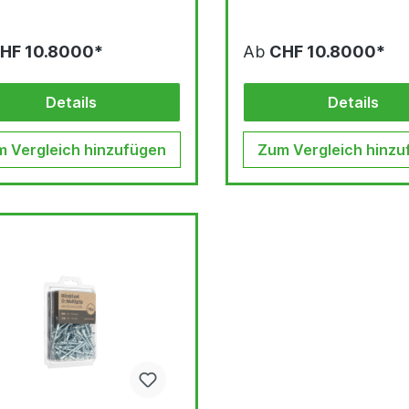
HF 10.8000*
Ab
CHF 10.8000*
Details
Details
 Vergleich hinzufügen
Zum Vergleich hinzu