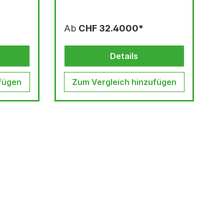
Ab
CHF 32.4000*
Details
fügen
Zum Vergleich hinzufügen