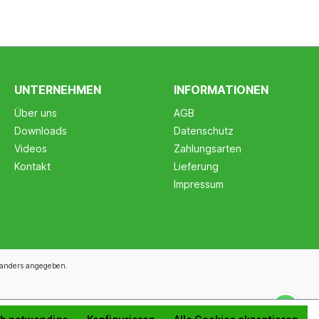
UNTERNEHMEN
INFORMATIONEN
Über uns
AGB
Downloads
Datenschutz
Videos
Zahlungsarten
Kontakt
Lieferung
Impressum
anders angegeben.