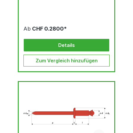
Ab
CHF 0.2800*
Details
Zum Vergleich hinzufügen