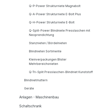
Q-P-Power Strukturniete Magnabolt
Q-A-Power Strukturniete E-Bolt Plus
Q-H-Power Strukturniete E-Bolt
Q-Split-Power Blindniete Presslaschen mit
Neoprendichtung
Stanznieten / Bördelnieten
Blindnieten Sortimente
Kleinverpackungen Blister
Mehrbereichsnieten
Q-Tri-Split Presslaschen-Blindniet Kunststoff
Blindnietmuttern
Geräte
Anlagen - Maschinenbau
Schaltschrank