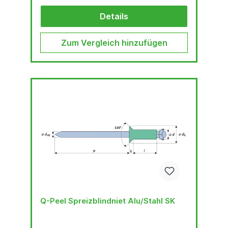
Details
Zum Vergleich hinzufügen
Q-Peel Spreizblindniet Alu/Stahl SK