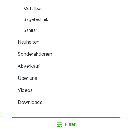
Metallbau
Sägetechnik
Sanitär
Neuheiten
Sonderaktionen
Abverkauf
Über uns
Videos
Downloads
Filter