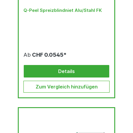
Q-Peel Spreizblindniet Alu/Stahl FK
Ab
CHF 0.0545*
Details
Zum Vergleich hinzufügen