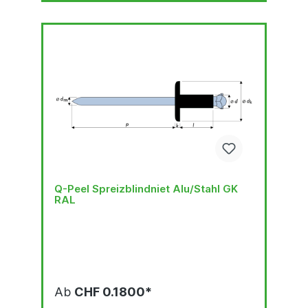
Q-Peel Spreizblindniet Alu/Stahl GK
RAL
Ab
CHF 0.1800*