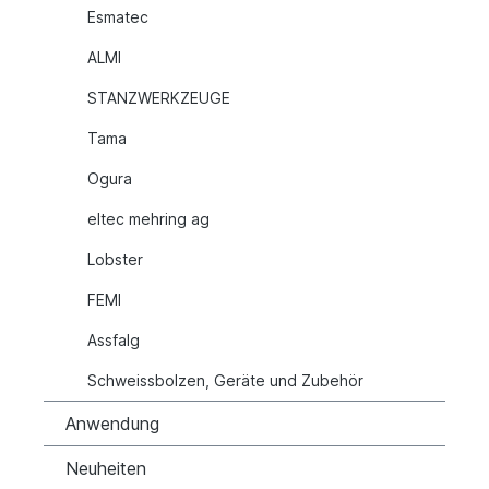
Esmatec
ALMI
STANZWERKZEUGE
Tama
Ogura
eltec mehring ag
Lobster
FEMI
Assfalg
Schweissbolzen, Geräte und Zubehör
Anwendung
Neuheiten