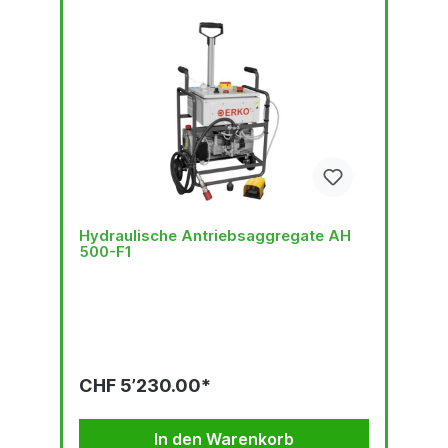
Hydraulische Antriebsaggregate AH
500-F1
CHF 5’230.00*
In den Warenkorb