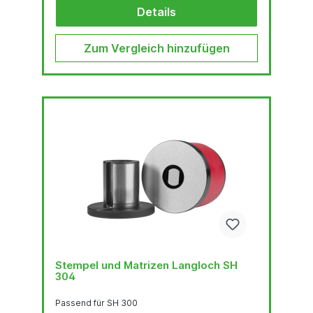
Details
Zum Vergleich hinzufügen
Stempel und Matrizen Langloch SH
304
Passend für SH 300