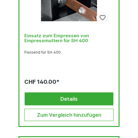
Einsatz zum Einpressen von
Einpressmuttern für SH 400
Passend für SH 400
CHF 140.00*
Details
Zum Vergleich hinzufügen