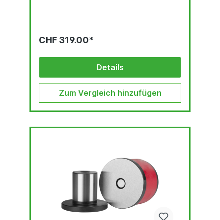
CHF 319.00*
Details
Zum Vergleich hinzufügen