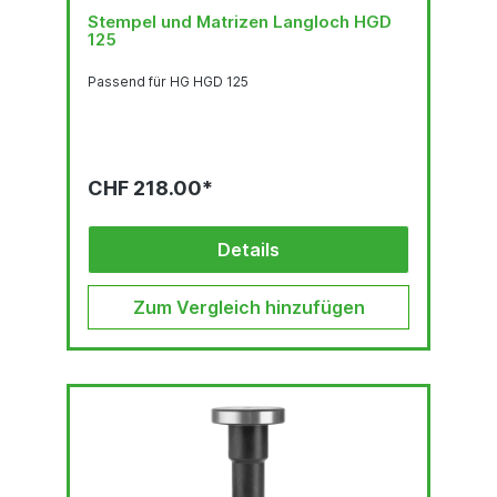
Stempel und Matrizen Langloch HGD
125
Passend für HG HGD 125
CHF 218.00*
Details
Zum Vergleich hinzufügen