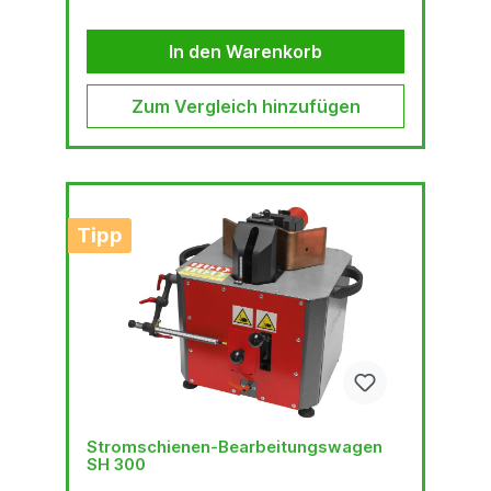
In den Warenkorb
Zum Vergleich hinzufügen
Tipp
Stromschienen-Bearbeitungswagen
SH 300