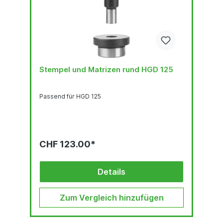
Stempel und Matrizen rund HGD 125
Passend für HGD 125
CHF 123.00*
Details
Zum Vergleich hinzufügen