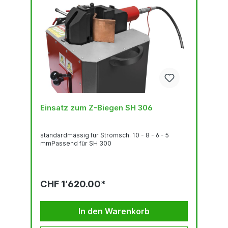
Einsatz zum Z-Biegen SH 306
standardmässig für Stromsch. 10 - 8 - 6 - 5
mmPassend für SH 300
CHF 1’620.00*
In den Warenkorb