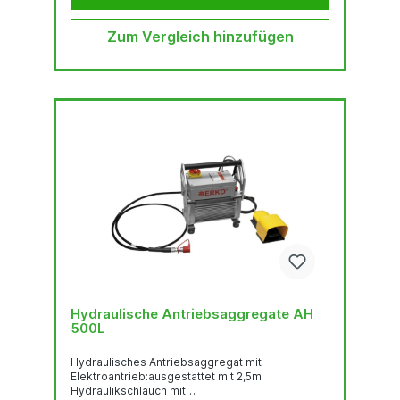
Zum Vergleich hinzufügen
Hydraulische Antriebsaggregate AH
500L
Hydraulisches Antriebsaggregat mit
Elektroantrieb:ausgestattet mit 2,5m
Hydraulikschlauch mit