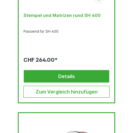
Stempel und Matrizen rund SH 400
Passend für SH 400
CHF 264.00*
Details
Zum Vergleich hinzufügen