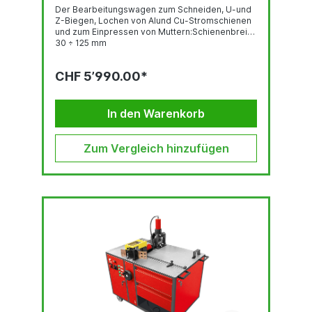
Der Bearbeitungswagen zum Schneiden, U-und
Z-Biegen, Lochen von Alund Cu-Stromschienen
und zum Einpressen von Muttern:Schienenbreite
30 ÷ 125 mm
CHF 5’990.00*
In den Warenkorb
Zum Vergleich hinzufügen