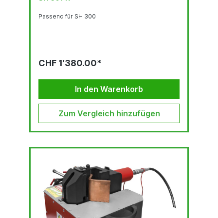
Passend für SH 300
CHF 1’380.00*
In den Warenkorb
Zum Vergleich hinzufügen