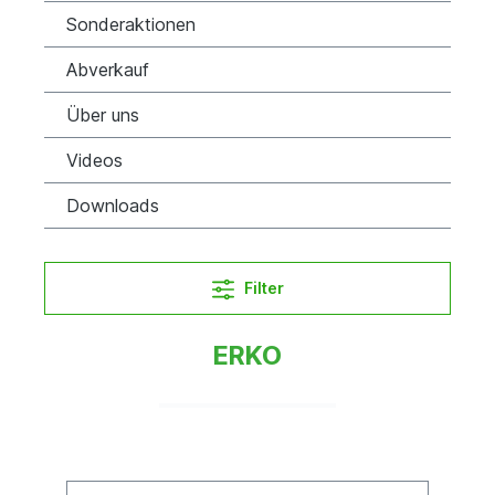
Sonderaktionen
Abverkauf
Über uns
Videos
Downloads
Filter
ERKO