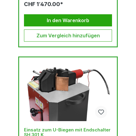
CHF 1’470.00*
In den Warenkorb
Zum Vergleich hinzufügen
Einsatz zum U-Biegen mit Endschalter
SH 301 K