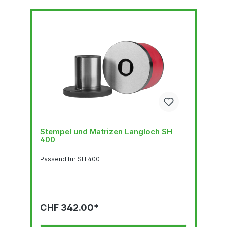
Stempel und Matrizen Langloch SH
400
Passend für SH 400
CHF 342.00*