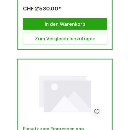
CHF 2’530.00*
In den Warenkorb
Zum Vergleich hinzufügen
Einsatz zum Einpressen von