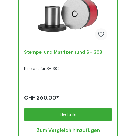
Stempel und Matrizen rund SH 303
Passend für SH 300
CHF 260.00*
Details
Zum Vergleich hinzufügen