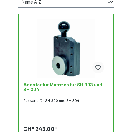
Adapter für Matrizen für SH 303 und
SH 304
Passend für SH 300 und SH 304
CHF 243.00*