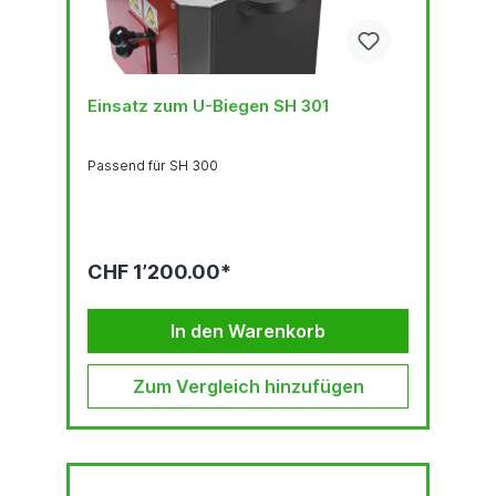
Einsatz zum U-Biegen SH 301
Passend für SH 300
CHF 1’200.00*
In den Warenkorb
Zum Vergleich hinzufügen