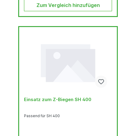
Zum Vergleich hinzufügen
Einsatz zum Z-Biegen SH 400
Passend für SH 400