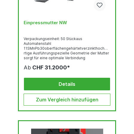
Einpressmutter NW
Verpackungseinheit: 50 Stückaus
Automatenstahl
11SMnPb30oberflächengehärtetverzinkthochwe
rtige Ausführungspezielle Geometrie der Mutter
sorgt für eine optimale Verbindung
Ab
CHF 31.2000*
Details
Zum Vergleich hinzufügen