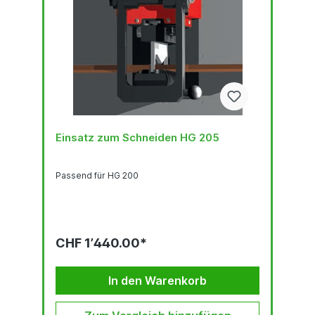
Einsatz zum Schneiden HG 205
Passend für HG 200
CHF 1’440.00*
In den Warenkorb