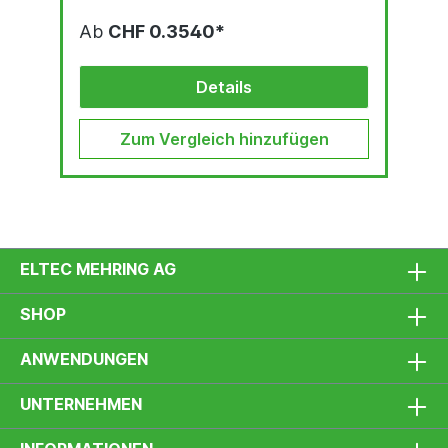
Ab
CHF 0.3540*
Details
Zum Vergleich hinzufügen
ELTEC MEHRING AG
SHOP
ANWENDUNGEN
UNTERNEHMEN