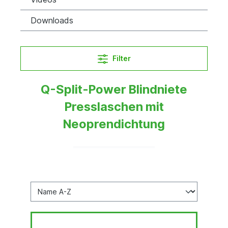
Downloads
Filter
Q-Split-Power Blindniete
Presslaschen mit
Neoprendichtung