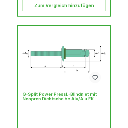
Zum Vergleich hinzufügen
Q-Split Power Pressl.-Blindniet mit
Neopren Dichtscheibe Alu/Alu FK