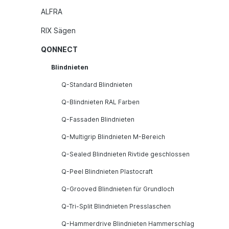
ALFRA
RIX Sägen
QONNECT
Blindnieten
Q-Standard Blindnieten
Q-Blindnieten RAL Farben
Q-Fassaden Blindnieten
Q-Multigrip Blindnieten M-Bereich
Q-Sealed Blindnieten Rivtide geschlossen
Q-Peel Blindnieten Plastocraft
Q-Grooved Blindnieten für Grundloch
Q-Tri-Split Blindnieten Presslaschen
Q-Hammerdrive Blindnieten Hammerschlag