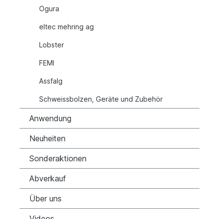
Ogura
eltec mehring ag
Lobster
FEMI
Assfalg
Schweissbolzen, Geräte und Zubehör
Anwendung
Neuheiten
Sonderaktionen
Abverkauf
Über uns
Videos