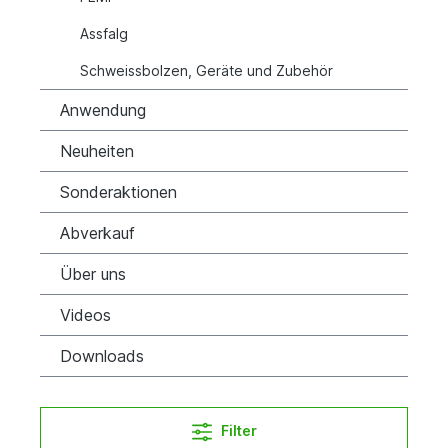
Assfalg
Schweissbolzen, Geräte und Zubehör
Anwendung
Neuheiten
Sonderaktionen
Abverkauf
Über uns
Videos
Downloads
Filter