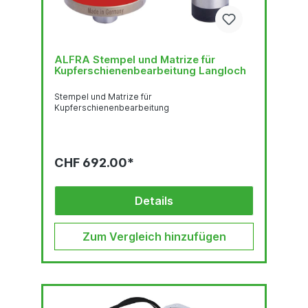
ALFRA Stempel und Matrize für
Kupferschienenbearbeitung Langloch
Stempel und Matrize für
Kupferschienenbearbeitung
CHF 692.00*
Details
Zum Vergleich hinzufügen