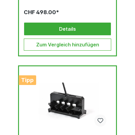
CHF 498.00*
Details
Zum Vergleich hinzufügen
Tipp