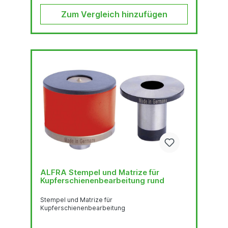
Zum Vergleich hinzufügen
ALFRA Stempel und Matrize für
Kupferschienenbearbeitung rund
Stempel und Matrize für
Kupferschienenbearbeitung