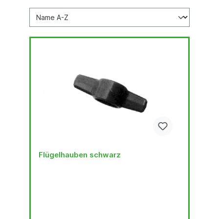
Flügelhauben schwarz