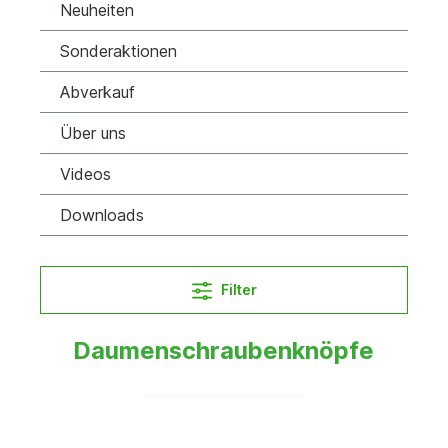
Neuheiten
Sonderaktionen
Abverkauf
Über uns
Videos
Downloads
Filter
Daumenschraubenknöpfe