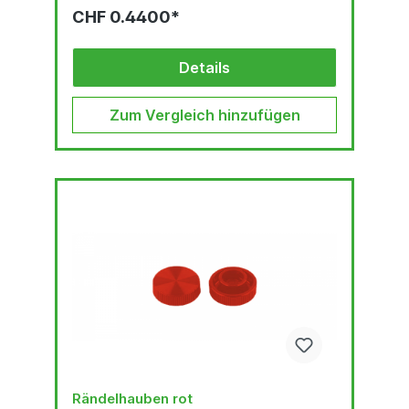
CHF 0.4400*
Details
Zum Vergleich hinzufügen
Rändelhauben rot