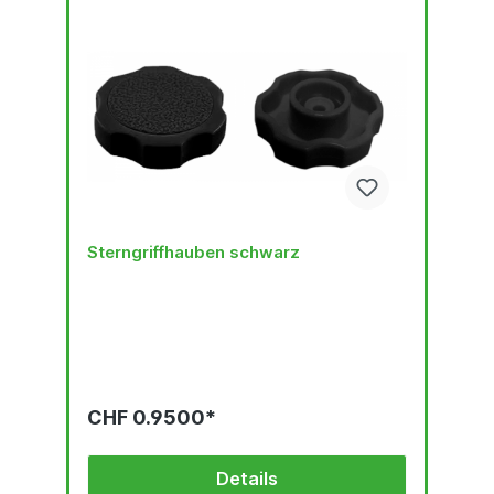
Sterngriffhauben schwarz
CHF 0.9500*
Details