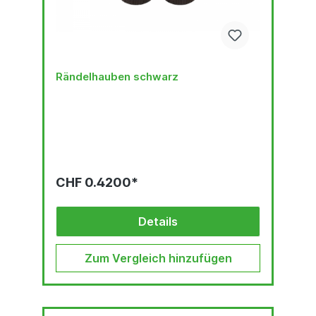
Rändelhauben schwarz
CHF 0.4200*
Details
Zum Vergleich hinzufügen