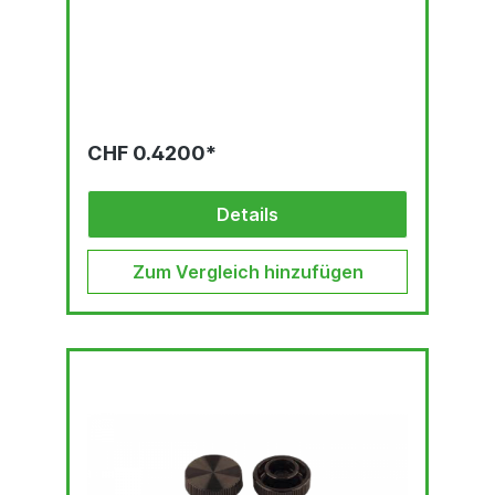
CHF 0.4200*
Details
Zum Vergleich hinzufügen