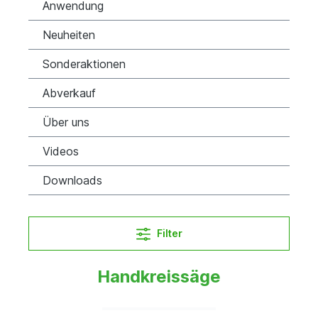
Anwendung
Neuheiten
Sonderaktionen
Abverkauf
Über uns
Videos
Downloads
Filter
Handkreissäge