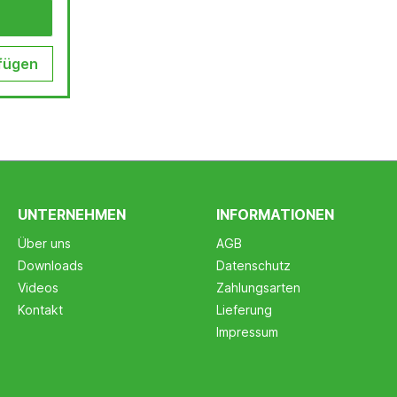
fügen
UNTERNEHMEN
INFORMATIONEN
Über uns
AGB
Downloads
Datenschutz
Videos
Zahlungsarten
Kontakt
Lieferung
Impressum