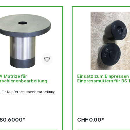
 Matrize für
Einsatz zum Einpressen
rschienenbearbeitung
Einpressmuttern für BS 
e für Kupferschienenbearbeitung
 80.6000*
CHF 0.00*