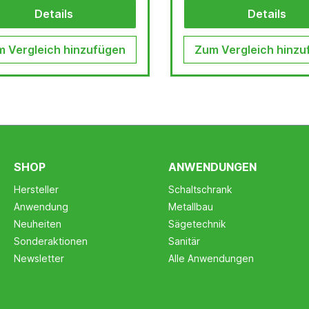
Details
Details
 Vergleich hinzufügen
Zum Vergleich hinzu
SHOP
ANWENDUNGEN
Hersteller
Schaltschrank
Anwendung
Metallbau
Neuheiten
Sägetechnik
Sonderaktionen
Sanitär
Newsletter
Alle Anwendungen