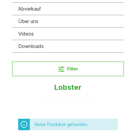
Abverkauf
Über uns
Videos
Downloads
Filter
Lobster
Keine Produkte gefunden.