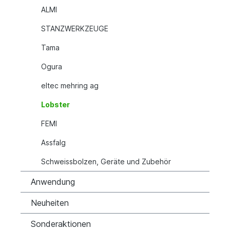
ALMI
STANZWERKZEUGE
Tama
Ogura
eltec mehring ag
Lobster
FEMI
Assfalg
Schweissbolzen, Geräte und Zubehör
Anwendung
Neuheiten
Sonderaktionen