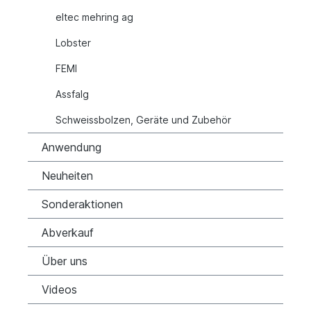
eltec mehring ag
Lobster
FEMI
Assfalg
Schweissbolzen, Geräte und Zubehör
Anwendung
Neuheiten
Sonderaktionen
Abverkauf
Über uns
Videos