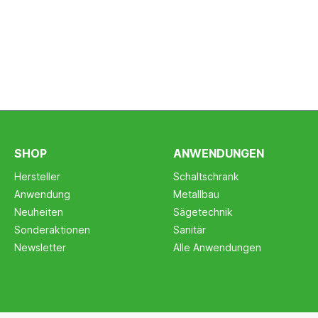
SHOP
ANWENDUNGEN
Hersteller
Schaltschrank
Anwendung
Metallbau
Neuheiten
Sägetechnik
Sonderaktionen
Sanitär
Newsletter
Alle Anwendungen