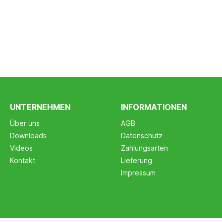
UNTERNEHMEN
INFORMATIONEN
Über uns
AGB
Downloads
Datenschutz
Videos
Zahlungsarten
Kontakt
Lieferung
Impressum