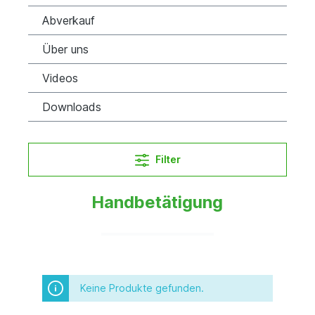
Abverkauf
Über uns
Videos
Downloads
Filter
Handbetätigung
Keine Produkte gefunden.