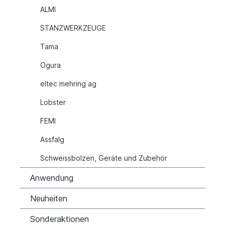
ALMI
STANZWERKZEUGE
Tama
Ogura
eltec mehring ag
Lobster
FEMI
Assfalg
Schweissbolzen, Geräte und Zubehör
Anwendung
Neuheiten
Sonderaktionen