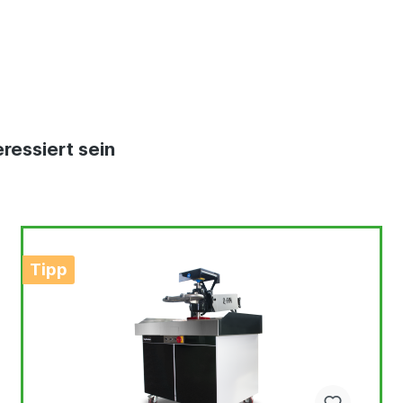
ressiert sein
Tipp