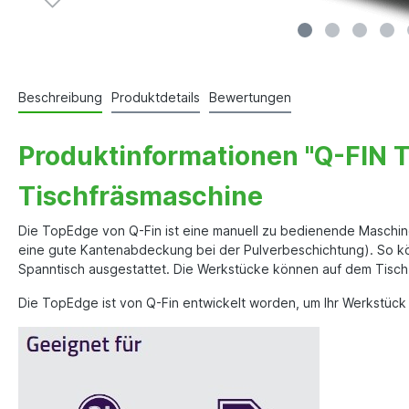
Beschreibung
Produktdetails
Bewertungen
Produktinformationen "Q-FIN 
Tischfräsmaschine
Die TopEdge von Q-Fin ist eine manuell zu bedienende Maschine,
eine gute Kantenabdeckung bei der Pulverbeschichtung). So könn
Spanntisch ausgestattet. Die Werkstücke können auf dem Tisch 
Die TopEdge ist von Q-Fin entwickelt worden, um Ihr Werkstück 