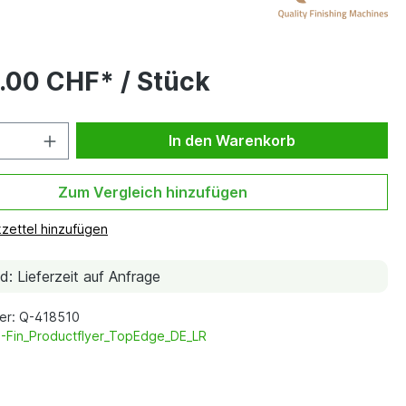
.00 CHF* / Stück
In den Warenkorb
Zum Vergleich hinzufügen
zettel hinzufügen
: Lieferzeit auf Anfrage
er: Q-418510
-Fin_Productflyer_TopEdge_DE_LR