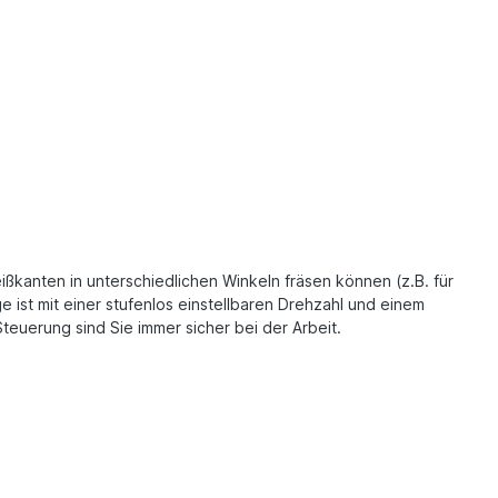
ßkanten in unterschiedlichen Winkeln fräsen können (z.B. für
ist mit einer stufenlos einstellbaren Drehzahl und einem
euerung sind Sie immer sicher bei der Arbeit.