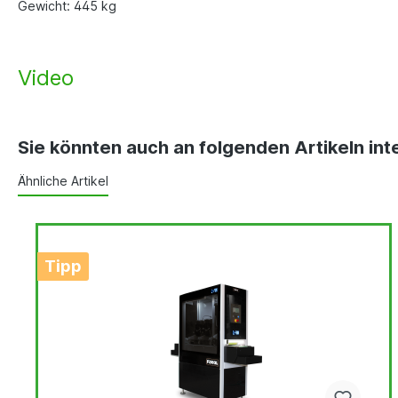
Gewicht: 445 kg
Video
Sie könnten auch an folgenden Artikeln inte
Ähnliche Artikel
Tipp