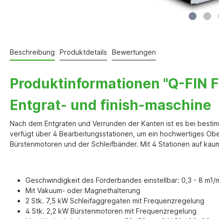
Beschreibung
Produktdetails
Bewertungen
Produktinformationen "Q-FIN 
Entgrat- und finish-maschine
Nach dem Entgraten und Verrunden der Kanten ist es bei bestimm
verfügt über 4 Bearbeitungsstationen, um ein hochwertiges Ober
Bürstenmotoren und der Schleifbänder. Mit 4 Stationen auf ka
Geschwindigkeit des Förderbandes einstellbar: 0,3 - 8 m1/
Mit Vakuum- oder Magnethalterung
2 Stk. 7,5 kW Schleifaggregaten mit Frequenzregelung
4 Stk. 2,2 kW Bürstenmotoren mit Frequenzregelung