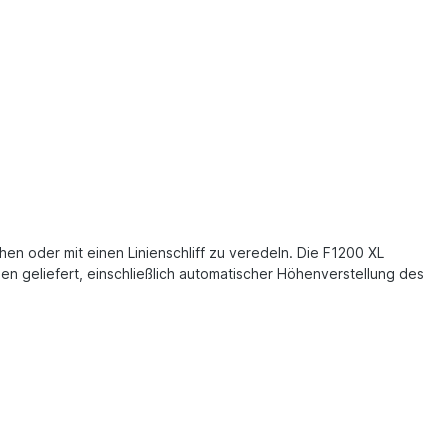
en oder mit einen Linienschliff zu veredeln. Die F1200 XL
en geliefert, einschließlich automatischer Höhenverstellung des