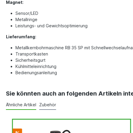
Magnet:
Sensor/LED
Metallringe
Leistungs- und Gewichtsoptimierung
Lieferumfang:
Metallkernbohrmaschine RB 35 SP mit Schnellwechselaufn
Transportkasten
Sicherheitsgurt
Kühlmitteleinrichtung
Bedienungsanleitung
Sie könnten auch an folgenden Artikeln inte
Ähnliche Artikel
Zubehör