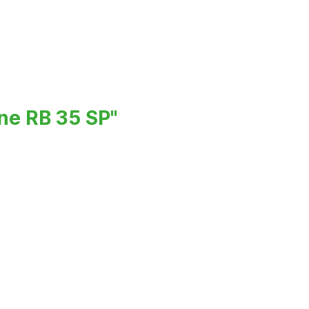
ne RB 35 SP"