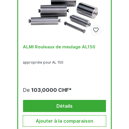
ALMI Rouleaux de meulage AL150
appropriée pour AL 150
De
103,0000 CHF*
Détails
Ajouter à la comparaison