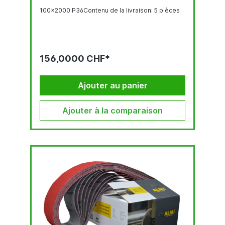
100x2000 P36Contenu de la livraison: 5 pièces
156,0000 CHF*
Ajouter au panier
Ajouter à la comparaison