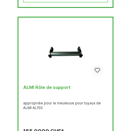
ALMI Rôle de support
appropriée pour le meuleuse pour tuyaux de
ALMI AL150