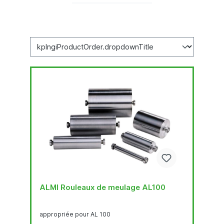
ALMI Rouleaux de meulage AL100
appropriée pour AL 100