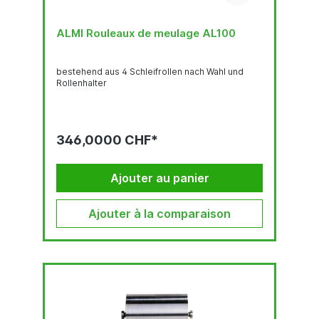
ALMI Rouleaux de meulage AL100
bestehend aus 4 Schleifrollen nach Wahl und
Rollenhalter
346,0000 CHF*
Ajouter au panier
Ajouter à la comparaison