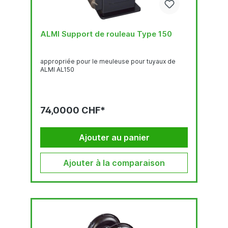
ALMI Support de rouleau Type 150
appropriée pour le meuleuse pour tuyaux de
ALMI AL150
74,0000 CHF*
Ajouter au panier
Ajouter à la comparaison