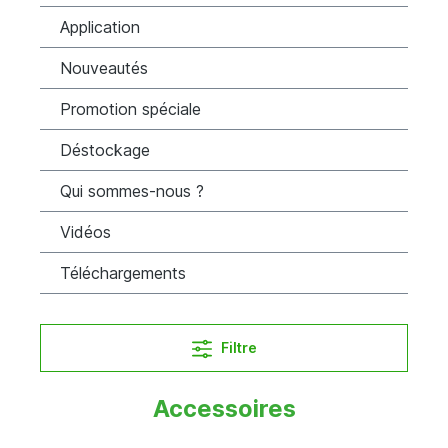
Application
Nouveautés
Promotion spéciale
Déstockage
Qui sommes-nous ?
Vidéos
Téléchargements
Filtre
Accessoires