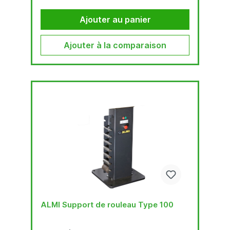
Ajouter au panier
Ajouter à la comparaison
ALMI Support de rouleau Type 100