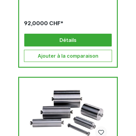
92,0000 CHF*
Détails
Ajouter à la comparaison