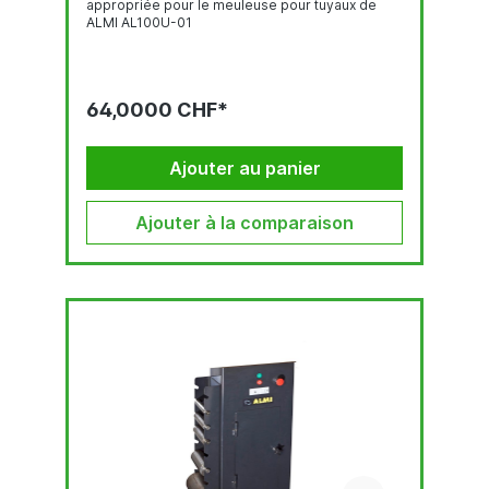
appropriée pour le meuleuse pour tuyaux de
ALMI AL100U-01
64,0000 CHF*
Ajouter au panier
Ajouter à la comparaison