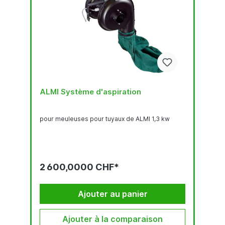
ALMI Système d'aspiration
pour meuleuses pour tuyaux de ALMI 1,3 kw
2 600,0000 CHF*
Ajouter au panier
Ajouter à la comparaison