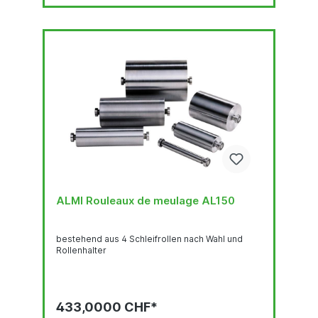
ALMI Rouleaux de meulage AL150
bestehend aus 4 Schleifrollen nach Wahl und
Rollenhalter
433,0000 CHF*