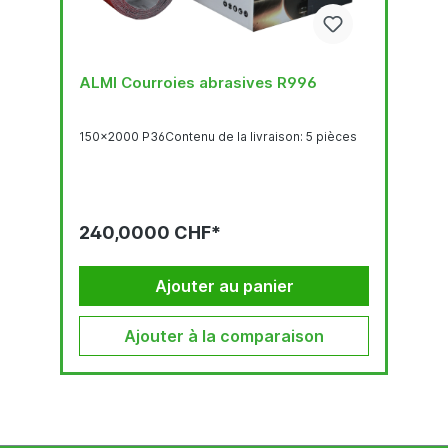
ALMI Courroies abrasives R996
150x2000 P36Contenu de la livraison: 5 pièces
240,0000 CHF*
Ajouter au panier
Ajouter à la comparaison