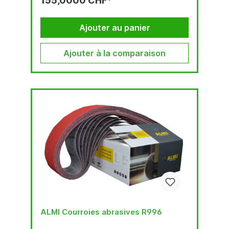
155,0000 CHF*
Ajouter au panier
Ajouter à la comparaison
ALMI Courroies abrasives R996