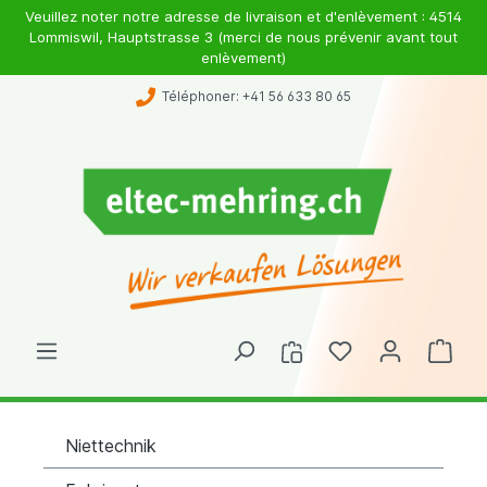
Veuillez noter notre adresse de livraison et d'enlèvement : 4514
Lommiswil, Hauptstrasse 3 (merci de nous prévenir avant tout
enlèvement)
Téléphoner: +41 56 633 80 65
Niettechnik