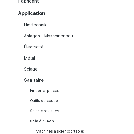
Fabricant
Application
Niettechnik
Anlagen - Maschinenbau
Électricité
Métal
Sciage
Sanitaire
Emporte-pièces
Outils de coupe
Scies circulaires
Scie à ruban
Machines à scier (portable)