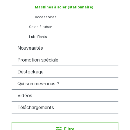
Machines à scier (stationnaire)
Accessoires
Scies à ruban
Lubrifiants
Nouveautés
Promotion spéciale
Déstockage
Qui sommes-nous ?
Vidéos
Téléchargements
Filtre