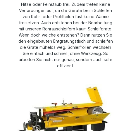
Hitze oder Feinstaub frei. Zudem treten keine
Verfärbungen auf, da die Geräte beim Schleifen
von Rohr- oder Profilteilen fast keine Wärme
freisetzen. Auch entstehen bei der Bearbeitung
mit unseren Rohrauschleifern kaum Schleifgrate.
Wenn doch welche entstehen? Dann nutzen Sie
den eingebauten Entgratungstisch und schleifen
die Grate mühelos weg. Schleifrollen wechseln
Sie einfach und schnell, ohne Werkzeug. So
arbeiten Sie nicht nur genau, sondern auch sehr
effizient.