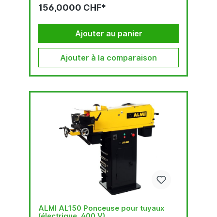
156,0000 CHF*
Ajouter au panier
Ajouter à la comparaison
ALMI AL150 Ponceuse pour tuyaux
(électrique, 400 V)