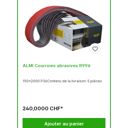
ALMI Courroies abrasives R996
150x2000 P36Contenu de la livraison: 5 pièces
240,0000 CHF*
Ajouter au panier