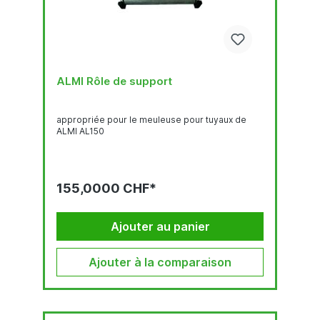
ALMI Rôle de support
appropriée pour le meuleuse pour tuyaux de
ALMI AL150
155,0000 CHF*
Ajouter au panier
Ajouter à la comparaison