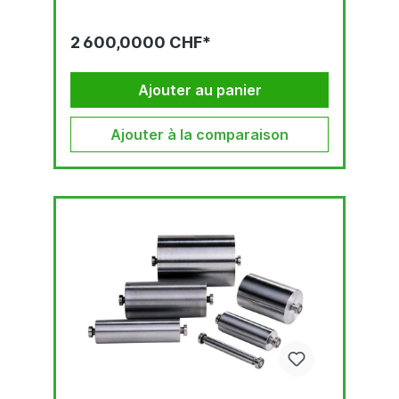
2 600,0000 CHF*
Ajouter au panier
Ajouter à la comparaison