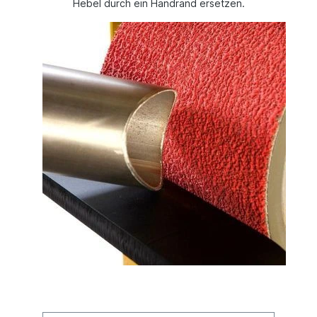
Hebel durch ein Handrand ersetzen.