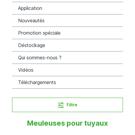
Application
Nouveautés
Promotion spéciale
Déstockage
Qui sommes-nous ?
Vidéos
Téléchargements
Filtre
Meuleuses pour tuyaux