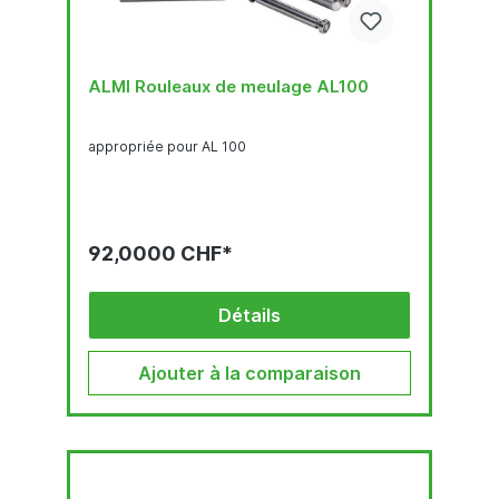
ALMI Rouleaux de meulage AL100
appropriée pour AL 100
92,0000 CHF*
Détails
Ajouter à la comparaison