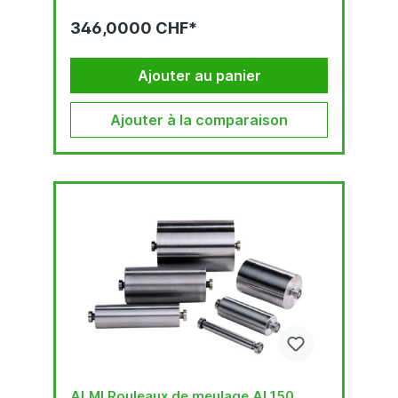
346,0000 CHF*
Ajouter au panier
Ajouter à la comparaison
ALMI Rouleaux de meulage AL150