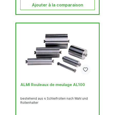
Ajouter à la comparaison
ALMI Rouleaux de meulage AL100
bestehend aus 4 Schleifrollen nach Wahl und
Rollenhalter