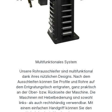
Multifunktionales System
Unsere Rohrausschleifer sind multifunktional
dank ihres nützlichen Designs. Nach dem
Ausschleifen können Sie Profile und Rohre auf
dem Entgratungstisch entgraten, ganz praktisch
an der Ober- bzw. Rückseite der Maschine. Die
Maschinen mit Hebelbedienung sind sowohl
links- als auch rechtshändig verwendbar. Mit
einem einfachen Handgriff können Sie den