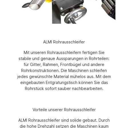
ALMI Rohrausschleifer
Mit unseren Rohrausschleifern fertigen Sie
stabile und genaue Aussparungen in Rohrteilen:
für Gitter, Rahmen, Frontbügel und andere
Rohrkonstruktionen. Die Maschinen schleifen
jedes gewünschte Material mühelos aus. Mit dem
eingebauten Entgratungstisch können Sie das
Rohrstück sofort sauber nachbearbeiten.
Vorteile unserer Rohrausschleifer
ALMI Rohrausschleifer sind solide gebaut. Durch
die hohe Drehzahl setzen die Maschinen kaum