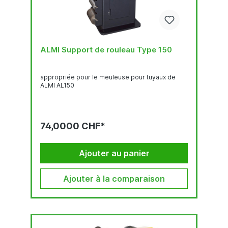
ALMI Support de rouleau Type 150
appropriée pour le meuleuse pour tuyaux de
ALMI AL150
74,0000 CHF*
Ajouter au panier
Ajouter à la comparaison