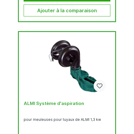
Ajouter à la comparaison
ALMI Système d'aspiration
pour meuleuses pour tuyaux de ALMI 1,3 kw