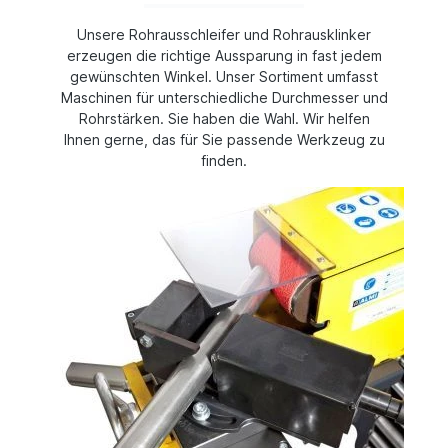
Unsere Rohrausschleifer und Rohrausklinker
erzeugen die richtige Aussparung in fast jedem
gewünschten Winkel. Unser Sortiment umfasst
Maschinen für unterschiedliche Durchmesser und
Rohrstärken. Sie haben die Wahl. Wir helfen
Ihnen gerne, das für Sie passende Werkzeug zu
finden.