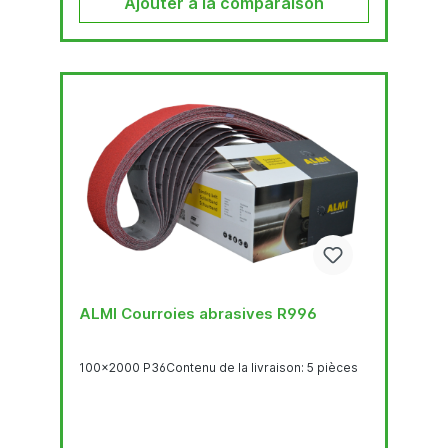
Ajouter à la comparaison
ALMI Courroies abrasives R996
100x2000 P36Contenu de la livraison: 5 pièces