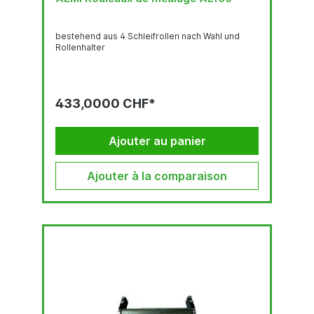
bestehend aus 4 Schleifrollen nach Wahl und
Rollenhalter
433,0000 CHF*
Ajouter au panier
Ajouter à la comparaison