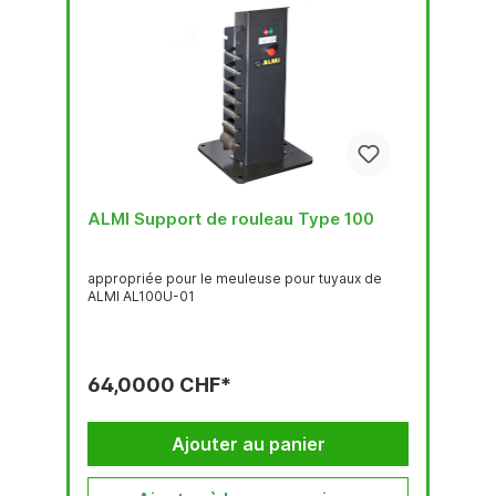
ALMI Support de rouleau Type 100
appropriée pour le meuleuse pour tuyaux de
ALMI AL100U-01
64,0000 CHF*
Ajouter au panier