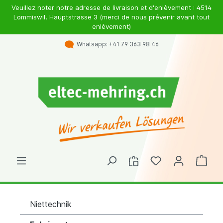
Veuillez noter notre adresse de livraison et d'enlèvement : 4514
Lommiswil, Hauptstrasse 3 (merci de nous prévenir avant tout
enlèvement)
Whatsapp: +41 79 363 98 46
Niettechnik