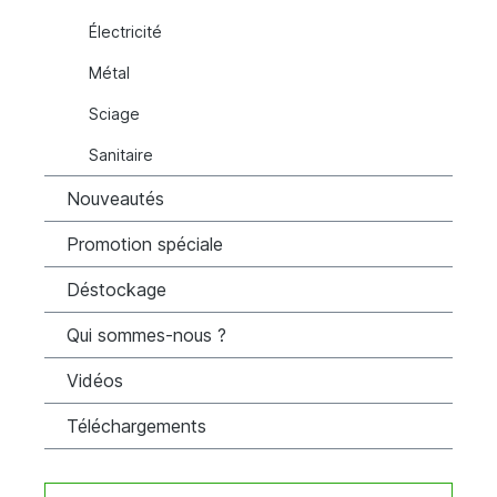
Électricité
Métal
Sciage
Sanitaire
Nouveautés
Promotion spéciale
Déstockage
Qui sommes-nous ?
Vidéos
Téléchargements