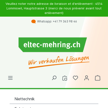
Veuillez noter notre adresse de livraison et d'enlèvement : 4514
Lommiswil, Hauptstrasse 3 (merci de nous prévenir avant tout
enlèvement)
Whatsapp: +41 79 363 98 46
Niettechnik