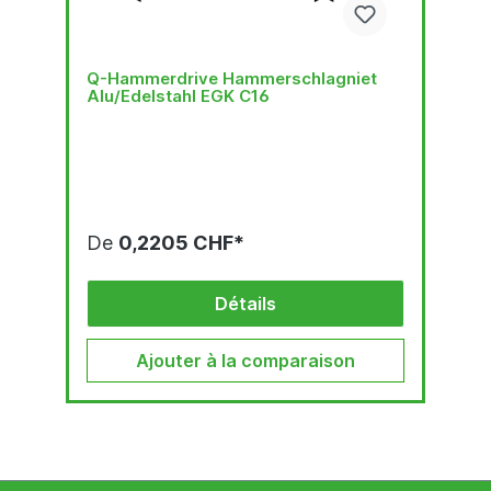
Q-Hammerdrive Hammerschlagniet
Alu/Edelstahl EGK C16
De
0,2205 CHF*
Détails
Ajouter à la comparaison