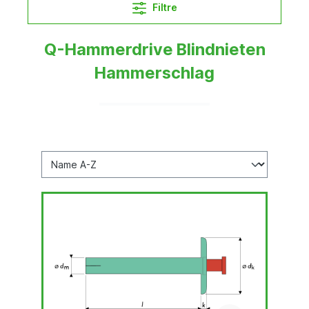
Filtre
Q-Hammerdrive Blindnieten
Hammerschlag